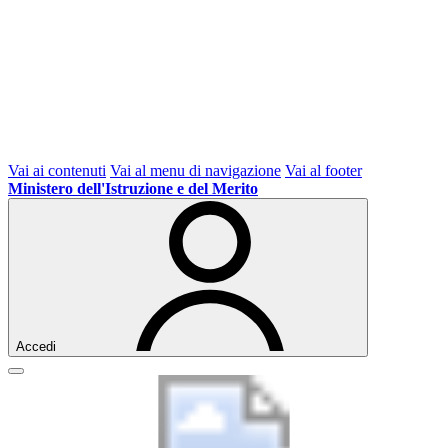
Vai ai contenuti
Vai al menu di navigazione
Vai al footer
Ministero dell'Istruzione e del Merito
Accedi