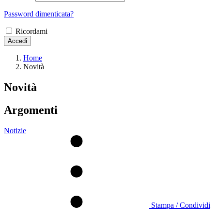
Password dimenticata?
Ricordami
Accedi
Home
Novità
Novità
Argomenti
Notizie
Stampa / Condividi