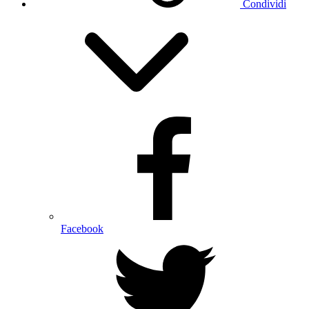
Condividi
Facebook