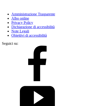
Amministrazione Trasparente
Albo online
Privacy Policy
Dichiarazione di accessibilità
Note Legali
Obiettivi di accessibilità
Seguici su: