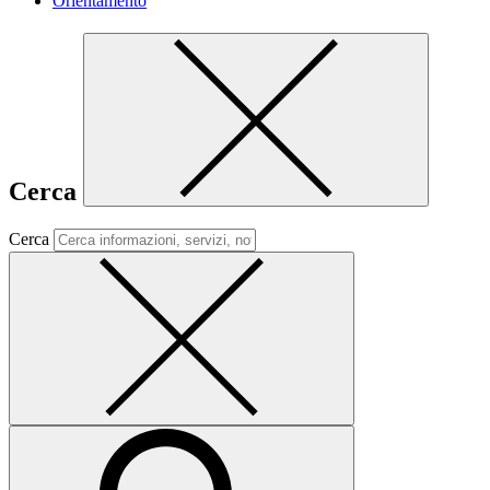
Orientamento
Cerca
Cerca