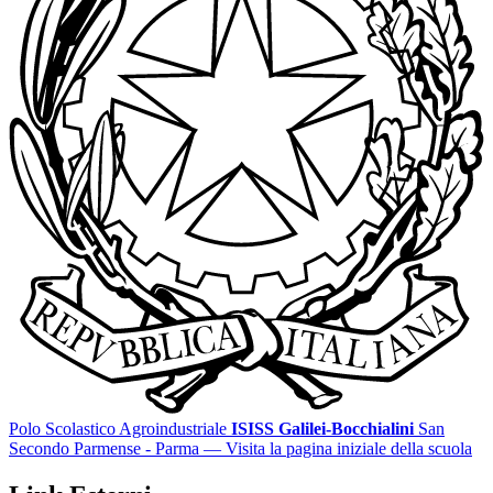
Polo Scolastico Agroindustriale
ISISS Galilei-Bocchialini
San
Secondo Parmense - Parma
— Visita la pagina iniziale della scuola