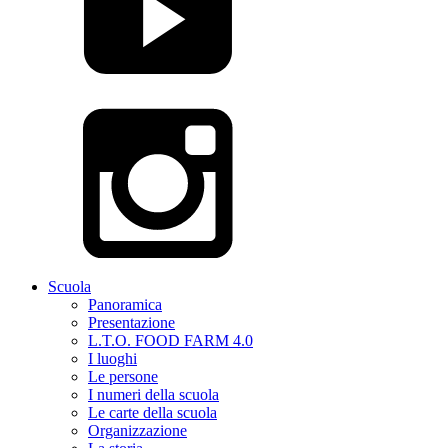
Scuola
Panoramica
Presentazione
L.T.O. FOOD FARM 4.0
I luoghi
Le persone
I numeri della scuola
Le carte della scuola
Organizzazione