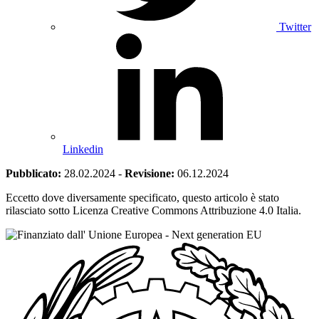
Twitter
Linkedin
Pubblicato:
28.02.2024
-
Revisione:
06.12.2024
Eccetto dove diversamente specificato, questo articolo è stato
rilasciato sotto Licenza Creative Commons Attribuzione 4.0 Italia.