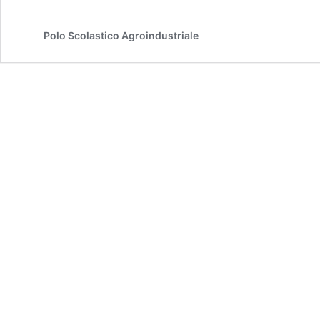
Polo Scolastico Agroindustriale