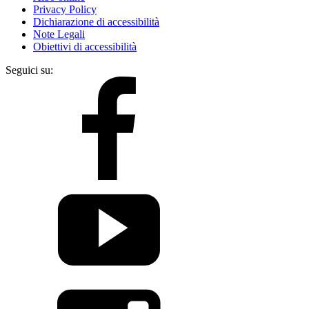
Privacy Policy
Dichiarazione di accessibilità
Note Legali
Obiettivi di accessibilità
Seguici su: