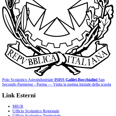
Polo Scolastico Agroindustriale
ISISS Galilei-Bocchialini
San
Secondo Parmense - Parma
— Visita la pagina iniziale della scuola
Link Esterni
MIUR
Ufficio Scolastico Regionale
Ufficio Scolastico Territoriale