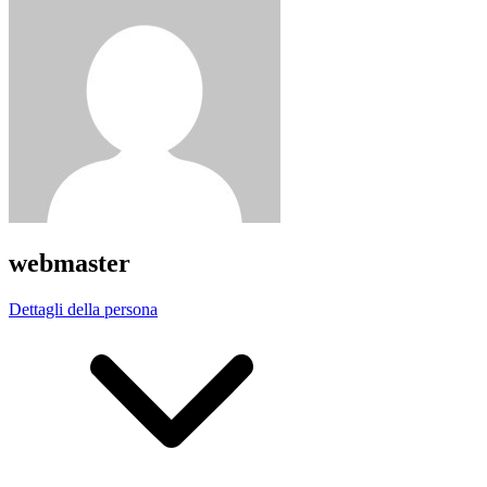
webmaster
Dettagli della persona