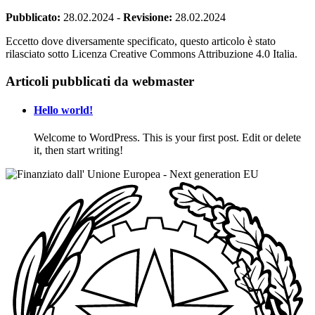
Pubblicato:
28.02.2024
-
Revisione:
28.02.2024
Eccetto dove diversamente specificato, questo articolo è stato
rilasciato sotto Licenza Creative Commons Attribuzione 4.0 Italia.
Articoli pubblicati da webmaster
Hello world!
Welcome to WordPress. This is your first post. Edit or delete
it, then start writing!