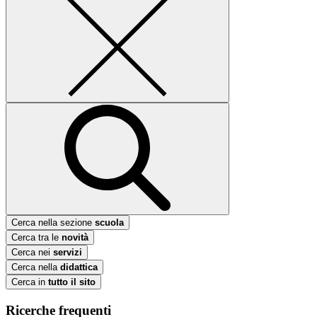
Cerca nella sezione
scuola
Cerca tra le
novità
Cerca nei
servizi
Cerca nella
didattica
Cerca in
tutto il sito
Ricerche frequenti