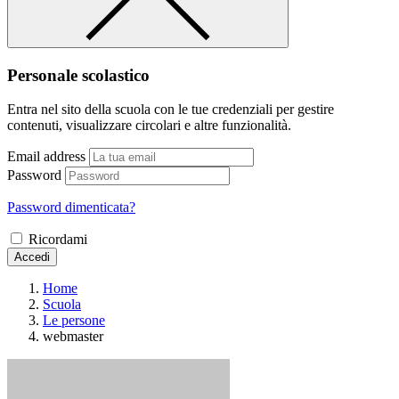
Personale scolastico
Entra nel sito della scuola con le tue credenziali per gestire
contenuti, visualizzare circolari e altre funzionalità.
Email address
Password
Password dimenticata?
Ricordami
Accedi
Home
Scuola
Le persone
webmaster