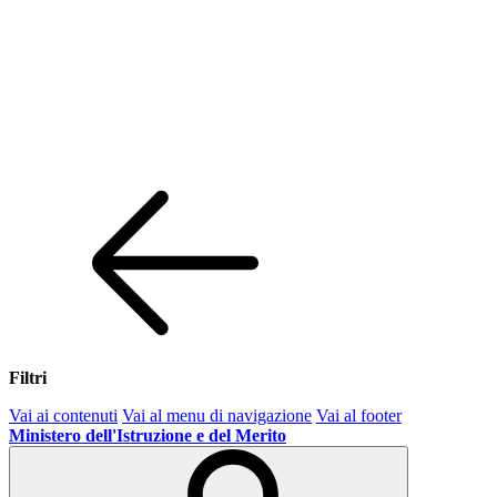
Filtri
Vai ai contenuti
Vai al menu di navigazione
Vai al footer
Ministero dell'Istruzione e del Merito