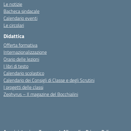
Le notizie
Bacheca sindacale
Calendario eventi
Le circolari
Didattica
Offerta formativa
Internazionalizzazione
Orario delle lezioni
I libri di testo
Calendario scolastico
Calendario dei Consigli di Classe e degli Scrutini
I progetti delle classi
Zephyrus – Il magazine del Bocchialini