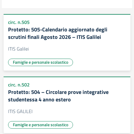
circ. n.505
Protetto: 505-Calendario aggiornato degli
scrutini finali Agosto 2026 – ITIS Galilei
ITIS Galilei
Famiglie e personale scolastico
circ. n.502
Protetto: 504 – Circolare prove integrative
studentessa 4 anno estero
ITIS GALILEI
Famiglie e personale scolastico