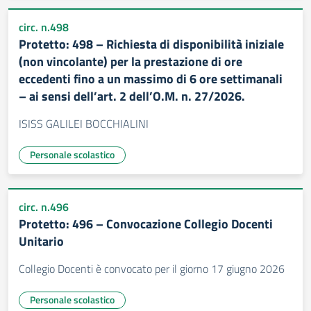
circ. n.498
Protetto: 498 – Richiesta di disponibilità iniziale
(non vincolante) per la prestazione di ore
eccedenti fino a un massimo di 6 ore settimanali
– ai sensi dell’art. 2 dell’O.M. n. 27/2026.
ISISS GALILEI BOCCHIALINI
Personale scolastico
circ. n.496
Protetto: 496 – Convocazione Collegio Docenti
Unitario
Collegio Docenti è convocato per il giorno 17 giugno 2026
Personale scolastico