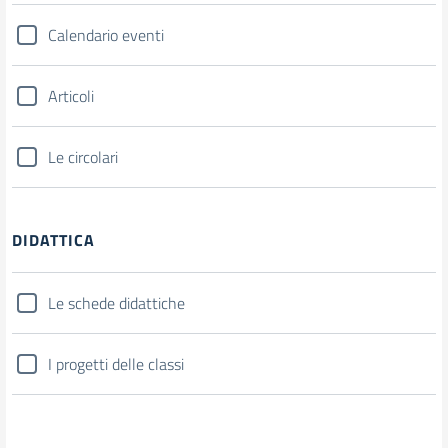
Calendario eventi
Articoli
Le circolari
DIDATTICA
Le schede didattiche
I progetti delle classi