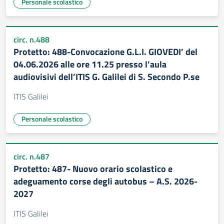
Personale scolastico
circ. n.488
Protetto: 488-Convocazione G.L.I. GIOVEDI’ del
04.06.2026 alle ore 11.25 presso l’aula
audiovisivi dell’ITIS G. Galilei di S. Secondo P.se
ITIS Galilei
Personale scolastico
circ. n.487
Protetto: 487- Nuovo orario scolastico e
adeguamento corse degli autobus – A.S. 2026-
2027
ITIS Galilei