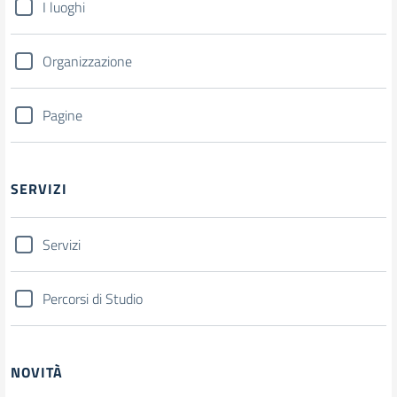
I luoghi
Organizzazione
Pagine
SERVIZI
Servizi
Percorsi di Studio
NOVITÀ