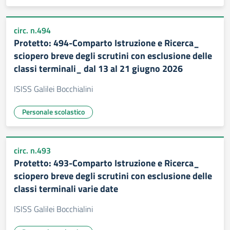
circ. n.494
Protetto: 494-Comparto Istruzione e Ricerca_
sciopero breve degli scrutini con esclusione delle
classi terminali_ dal 13 al 21 giugno 2026
ISISS Galilei Bocchialini
Personale scolastico
circ. n.493
Protetto: 493-Comparto Istruzione e Ricerca_
sciopero breve degli scrutini con esclusione delle
classi terminali varie date
ISISS Galilei Bocchialini