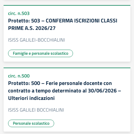
circ. n.503
Protetto: 503 – CONFERMA ISCRIZIONI CLASSI
PRIME A.S. 2026/27
ISISS GALILEI-BOCCHIALINI
Famiglie e personale scolastico
circ. n.500
Protetto: 500 – Ferie personale docente con
contratto a tempo determinato al 30/06/2026 –
Ulteriori indicazioni
ISISS GALILEI BOCCHIALINI
Personale scolastico