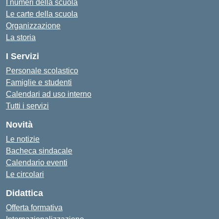
I numeri della scuola
Le carte della scuola
Organizzazione
La storia
I Servizi
Personale scolastico
Famiglie e studenti
Calendari ad uso interno
Tutti i servizi
Novità
Le notizie
Bacheca sindacale
Calendario eventi
Le circolari
Didattica
Offerta formativa