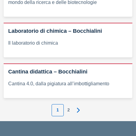
mondo della ricerca e delle biotecnologie
Laboratorio di chimica – Bocchialini
Il laboratorio di chimica
Cantina didattica – Bocchialini
Cantina 4.0, dalla pigiatura all’imbottigliamento
1
2
Pagina successiva