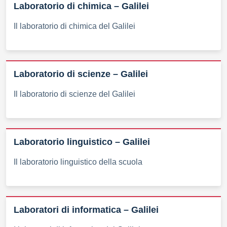
Laboratorio di chimica – Galilei
Il laboratorio di chimica del Galilei
Laboratorio di scienze – Galilei
Il laboratorio di scienze del Galilei
Laboratorio linguistico – Galilei
Il laboratorio linguistico della scuola
Laboratori di informatica – Galilei