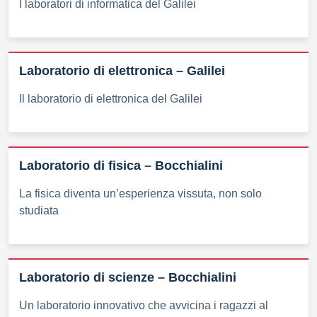
I laboratori di informatica del Galilei
Laboratorio di elettronica – Galilei
Il laboratorio di elettronica del Galilei
Laboratorio di fisica – Bocchialini
La fisica diventa un’esperienza vissuta, non solo
studiata
Laboratorio di scienze – Bocchialini
Un laboratorio innovativo che avvicina i ragazzi al