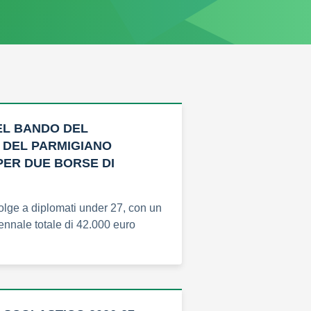
EL BANDO DEL
 DEL PARMIGIANO
ER DUE BORSE DI
ivolge a diplomati under 27, con un
iennale totale di 42.000 euro