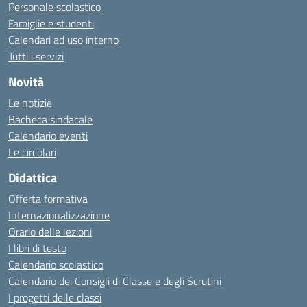
Personale scolastico
Famiglie e studenti
Calendari ad uso interno
Tutti i servizi
Novità
Le notizie
Bacheca sindacale
Calendario eventi
Le circolari
Didattica
Offerta formativa
Internazionalizzazione
Orario delle lezioni
I libri di testo
Calendario scolastico
Calendario dei Consigli di Classe e degli Scrutini
I progetti delle classi