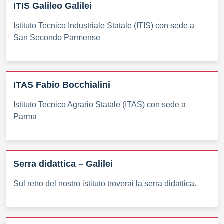
ITIS Galileo Galilei
Istituto Tecnico Industriale Statale (ITIS) con sede a
San Secondo Parmense
ITAS Fabio Bocchialini
Istituto Tecnico Agrario Statale (ITAS) con sede a
Parma
Serra didattica – Galilei
Sul retro del nostro istituto troverai la serra didattica.