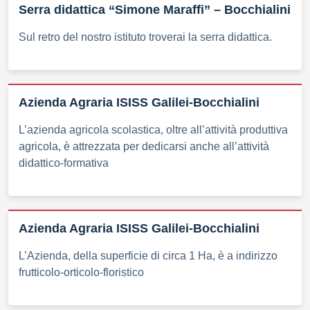
Serra didattica “Simone Maraffi” – Bocchialini
Sul retro del nostro istituto troverai la serra didattica.
Azienda Agraria ISISS Galilei-Bocchialini
L’azienda agricola scolastica, oltre all’attività produttiva
agricola, è attrezzata per dedicarsi anche all’attività
didattico-formativa
Azienda Agraria ISISS Galilei-Bocchialini
L’Azienda, della superficie di circa 1 Ha, è a indirizzo
frutticolo-orticolo-floristico