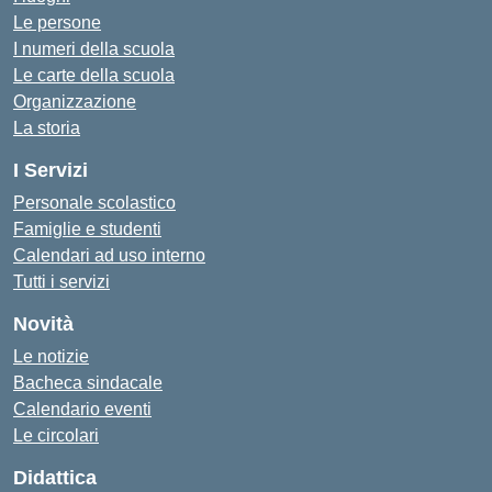
Le persone
I numeri della scuola
Le carte della scuola
Organizzazione
La storia
I Servizi
Personale scolastico
Famiglie e studenti
Calendari ad uso interno
Tutti i servizi
Novità
Le notizie
Bacheca sindacale
Calendario eventi
Le circolari
Didattica