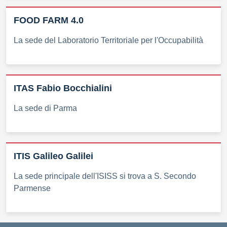
FOOD FARM 4.0
La sede del Laboratorio Territoriale per l'Occupabilità
ITAS Fabio Bocchialini
La sede di Parma
ITIS Galileo Galilei
La sede principale dell'ISISS si trova a S. Secondo
Parmense