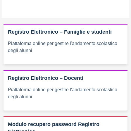
Registro Elettronico – Famiglie e studenti
Piattaforma online per gestire l'andamento scolastico
degli alunni
Registro Elettronico – Docenti
Piattaforma online per gestire l'andamento scolastico
degli alunni
Modulo recupero password Registro