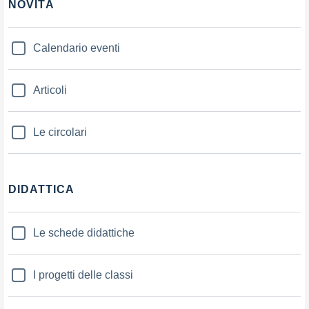
NOVITÀ
Calendario eventi
Articoli
Le circolari
DIDATTICA
Le schede didattiche
I progetti delle classi