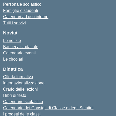
Personale scolastico
Famiglie e studenti
Calendari ad uso interno
Tutti i servizi
Novità
Le notizie
Bacheca sindacale
Calendario eventi
Le circolari
Didattica
Offerta formativa
Internazionalizzazione
Orario delle lezioni
I libri di testo
Calendario scolastico
Calendario dei Consigli di Classe e degli Scrutini
I progetti delle classi