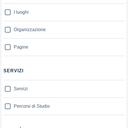
I luoghi
Organizzazione
Pagine
SERVIZI
Servizi
Percorsi di Studio