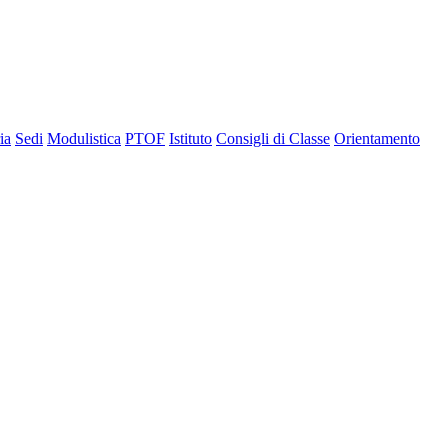
ia
Sedi
Modulistica
PTOF
Istituto
Consigli di Classe
Orientamento