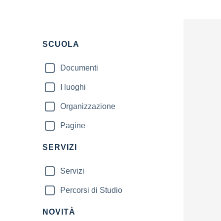
Filtri
SCUOLA
Documenti
I luoghi
Organizzazione
Pagine
SERVIZI
Servizi
Percorsi di Studio
NOVITÀ