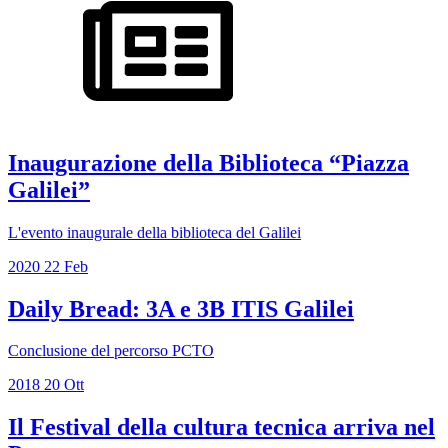
Inaugurazione della Biblioteca “Piazza
Galilei”
L'evento inaugurale della biblioteca del Galilei
2020
22
Feb
Daily Bread: 3A e 3B ITIS Galilei
Conclusione del percorso PCTO
2018
20
Ott
Il Festival della cultura tecnica arriva nel