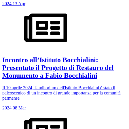
2024
13
Apr
Incontro all’Istituto Bocchialini:
Presentato il Progetto di Restauro del
Monumento a Fabio Bocchialini
Il 10 aprile 2024, l'auditorium dell'Istituto Bocchialini è stato il
palcoscenico di un incontro di grande importanza per la comunità
parmense
2024
08
Mar