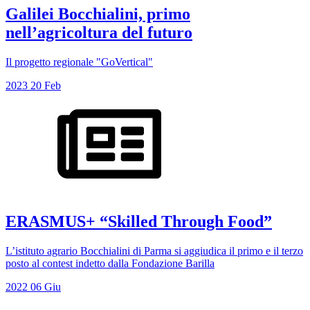
Galilei Bocchialini, primo
nell’agricoltura del futuro
Il progetto regionale "GoVertical"
2023
20
Feb
ERASMUS+ “Skilled Through Food”
L’istituto agrario Bocchialini di Parma si aggiudica il primo e il terzo
posto al contest indetto dalla Fondazione Barilla
2022
06
Giu