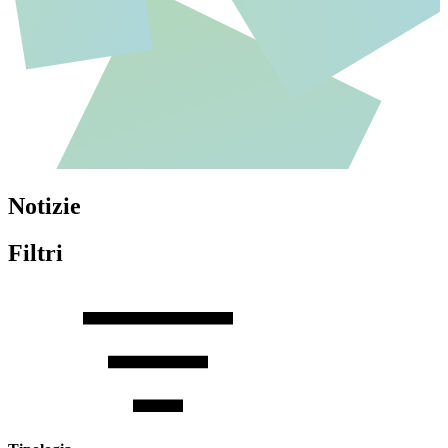
Notizie
Filtri