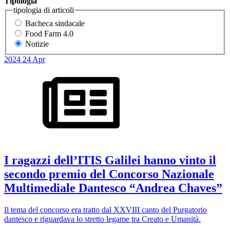
Tipologia
tipologia di articoli
Bacheca sindacale
Food Farm 4.0
Notizie
2024
24
Apr
I ragazzi dell’ITIS Galilei hanno vinto il
secondo premio del Concorso Nazionale
Multimediale Dantesco “Andrea Chaves”
Il tema del concorso era tratto dal XXVIII canto del Purgatorio
dantesco e riguardava lo stretto legame tra Creato e Umanità.