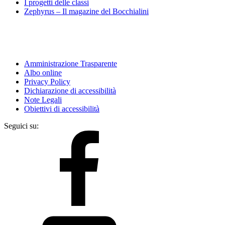
I progetti delle classi
Zephyrus – Il magazine del Bocchialini
Amministrazione Trasparente
Albo online
Privacy Policy
Dichiarazione di accessibilità
Note Legali
Obiettivi di accessibilità
Seguici su: