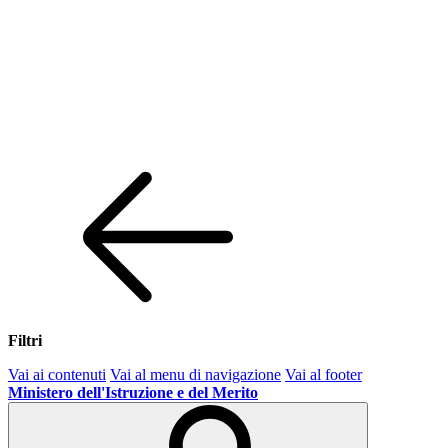
Filtri
Vai ai contenuti
Vai al menu di navigazione
Vai al footer
Ministero dell'Istruzione e del Merito