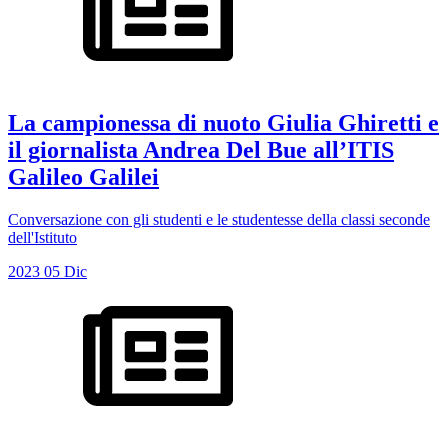
La campionessa di nuoto Giulia Ghiretti e
il giornalista Andrea Del Bue all’ITIS
Galileo Galilei
Conversazione con gli studenti e le studentesse della classi seconde
dell'Istituto
2023
05
Dic