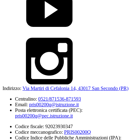
Indirizzo:
Via Martiri di Cefalonia 14, 43017 San Secondo (PR)
Centralino:
0521/871536-871593
Email:
pris00200q@istruzione.it
Posta elettronica certificata (PEC):
pris00200q@pec.istruzione.it
Codice fiscale: 92023930347
Codice meccanografico:
PRIS00200Q
Codice Indice delle Pubbliche Amministrazioni (IPA):