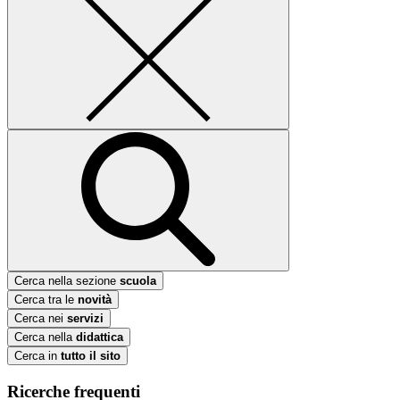
Cerca nella sezione
scuola
Cerca tra le
novità
Cerca nei
servizi
Cerca nella
didattica
Cerca in
tutto il sito
Ricerche frequenti