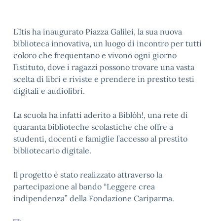
L’Itis ha inaugurato Piazza Galilei, la sua nuova
biblioteca innovativa, un luogo di incontro per tutti
coloro che frequentano e vivono ogni giorno
l’istituto, dove i ragazzi possono trovare una vasta
scelta di libri e riviste e prendere in prestito testi
digitali e audiolibri.
La scuola ha infatti aderito a Biblòh!, una rete di
quaranta biblioteche scolastiche che offre a
studenti, docenti e famiglie l’accesso al prestito
bibliotecario digitale.
Il progetto è stato realizzato attraverso la
partecipazione al bando “Leggere crea
indipendenza” della Fondazione Cariparma.