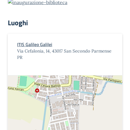
Luoghi
ITIS Galileo Galilei
Via Cefalonia, 14, 43017 San Secondo Parmense
PR