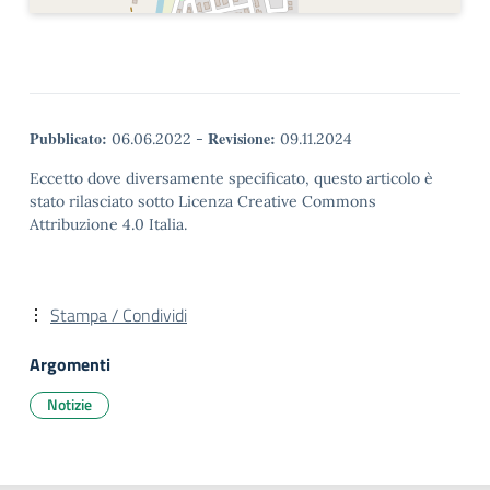
Pubblicato:
Revisione:
06.06.2022
-
09.11.2024
Eccetto dove diversamente specificato, questo articolo è
stato rilasciato sotto Licenza Creative Commons
Attribuzione 4.0 Italia.
Stampa / Condividi
Argomenti
Notizie