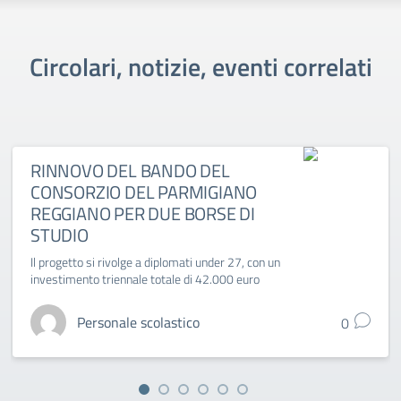
Circolari, notizie, eventi correlati
RINNOVO DEL BANDO DEL
CONSORZIO DEL PARMIGIANO
REGGIANO PER DUE BORSE DI
STUDIO
Il progetto si rivolge a diplomati under 27, con un
investimento triennale totale di 42.000 euro
Personale scolastico
0