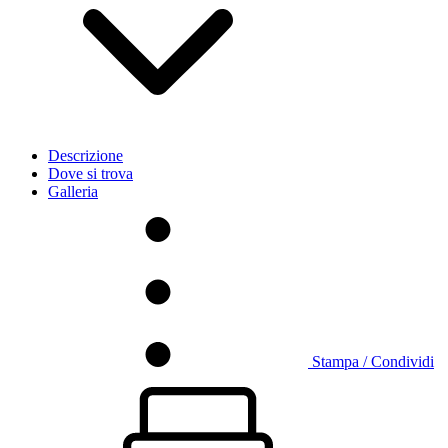
Descrizione
Dove si trova
Galleria
Stampa / Condividi