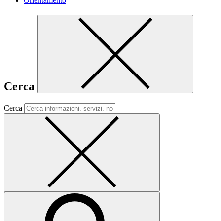
Orientamento
Cerca
Cerca