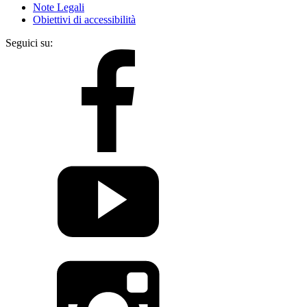
Note Legali
Obiettivi di accessibilità
Seguici su: