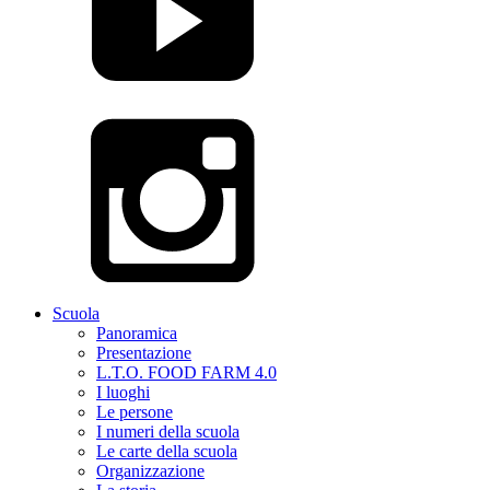
Scuola
Panoramica
Presentazione
L.T.O. FOOD FARM 4.0
I luoghi
Le persone
I numeri della scuola
Le carte della scuola
Organizzazione