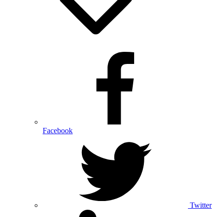
Facebook
Twitter