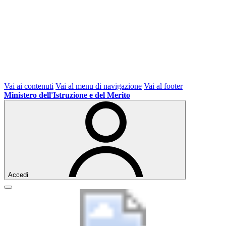
Vai ai contenuti
Vai al menu di navigazione
Vai al footer
Ministero dell'Istruzione e del Merito
Accedi