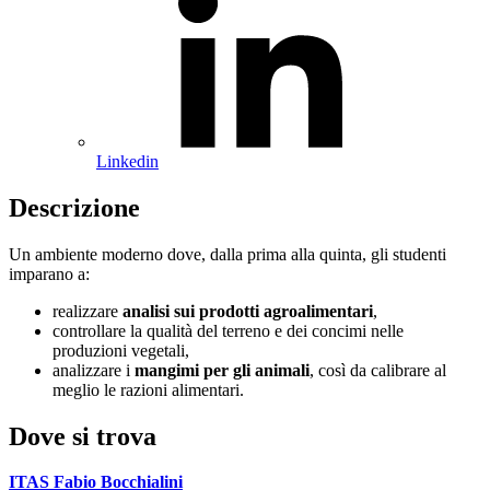
Linkedin
Descrizione
Un ambiente moderno dove, dalla prima alla quinta, gli studenti
imparano a:
realizzare
analisi sui prodotti agroalimentari
,
controllare la qualità del terreno e dei concimi nelle
produzioni vegetali,
analizzare i
mangimi per gli animali
, così da calibrare al
meglio le razioni alimentari.
Dove si trova
ITAS Fabio Bocchialini