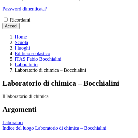
Password dimenticata?
Ricordami
Accedi
Home
Scuola
I luoghi
Edificio scolastico
ITAS Fabio Bocchialini
Laboratorio
Laboratorio di chimica – Bocchialini
Laboratorio di chimica – Bocchialini
Il laboratorio di chimica
Argomenti
Laboratori
Indice del luogo Laboratorio di chimica – Bocchialini