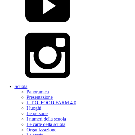
Scuola
Panoramica
Presentazione
L.T.O. FOOD FARM 4.0
I luoghi
Le persone
I numeri della scuola
Le carte della scuola
Organizzazione