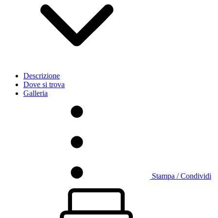
Descrizione
Dove si trova
Galleria
Stampa / Condividi