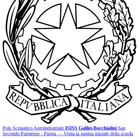
Polo Scolastico Agroindustriale
ISISS Galilei-Bocchialini
San
Secondo Parmense - Parma
— Visita la pagina iniziale della scuola