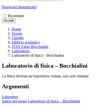
Password dimenticata?
Ricordami
Accedi
Home
Scuola
I luoghi
Edificio scolastico
ITAS Fabio Bocchialini
Laboratorio
Laboratorio di fisica – Bocchialini
Laboratorio di fisica – Bocchialini
La fisica diventa un’esperienza vissuta, non solo studiata
Argomenti
Laboratori
Indice del luogo Laboratorio di fisica – Bocchialini