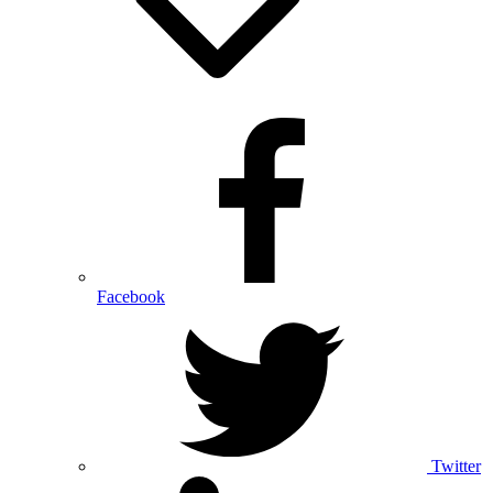
Facebook
Twitter