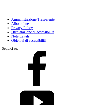
Amministrazione Trasparente
Albo online
Privacy Policy
Dichiarazione di accessibilità
Note Legali
Obiettivi di accessibilità
Seguici su: