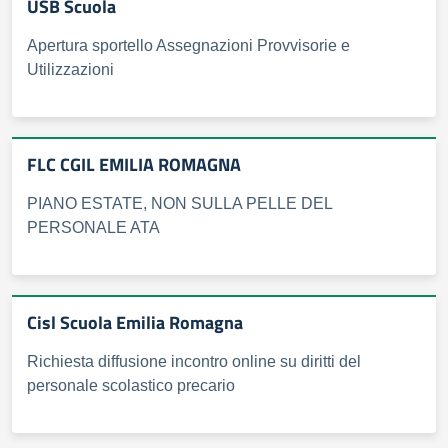
USB Scuola
Apertura sportello Assegnazioni Provvisorie e
Utilizzazioni
FLC CGIL EMILIA ROMAGNA
PIANO ESTATE, NON SULLA PELLE DEL
PERSONALE ATA
Cisl Scuola Emilia Romagna
Richiesta diffusione incontro online su diritti del
personale scolastico precario