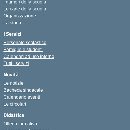
I numeri della scuola
Le carte della scuola
Organizzazione
La storia
I Servizi
Personale scolastico
Famiglie e studenti
Calendari ad uso interno
Tutti i servizi
Novità
Le notizie
Bacheca sindacale
Calendario eventi
Le circolari
Didattica
Offerta formativa