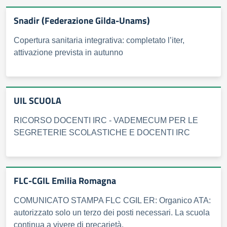
Snadir (Federazione Gilda-Unams)
Copertura sanitaria integrativa: completato l’iter,
attivazione prevista in autunno
UIL SCUOLA
RICORSO DOCENTI IRC - VADEMECUM PER LE
SEGRETERIE SCOLASTICHE E DOCENTI IRC
FLC-CGIL Emilia Romagna
COMUNICATO STAMPA FLC CGIL ER: Organico ATA:
autorizzato solo un terzo dei posti necessari. La scuola
continua a vivere di precarietà.