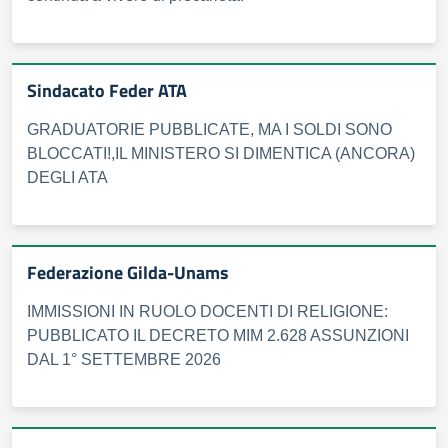
Sindacato Feder ATA
GRADUATORIE PUBBLICATE, MA I SOLDI SONO
BLOCCATI!,IL MINISTERO SI DIMENTICA (ANCORA)
DEGLI ATA
Federazione Gilda-Unams
IMMISSIONI IN RUOLO DOCENTI DI RELIGIONE:
PUBBLICATO IL DECRETO MIM 2.628 ASSUNZIONI
DAL 1° SETTEMBRE 2026