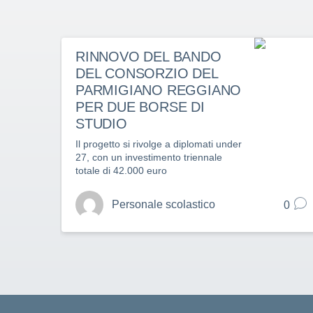
RINNOVO DEL BANDO
DEL CONSORZIO DEL
PARMIGIANO REGGIANO
PER DUE BORSE DI
STUDIO
Il progetto si rivolge a diplomati under
27, con un investimento triennale
totale di 42.000 euro
Personale scolastico
0