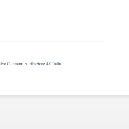
eative Commons Attribuzione 4.0 Italia.