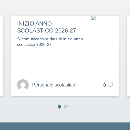
INIZIO ANNO
SCOLASTICO 2026-27
Si comunicano le date di inizio anno
scolastico 2026-27
Personale scolastico
0