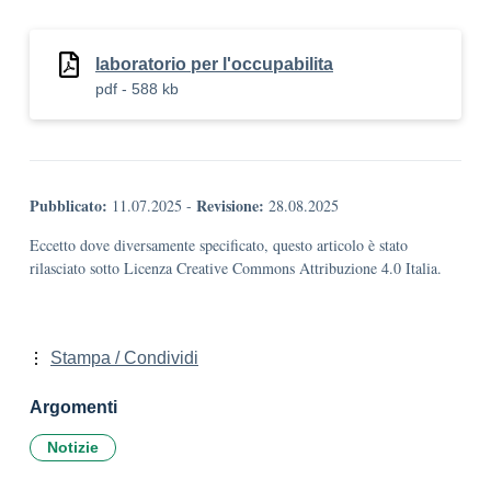
laboratorio per l'occupabilita
pdf - 588 kb
Pubblicato:
Revisione:
11.07.2025
-
28.08.2025
Eccetto dove diversamente specificato, questo articolo è stato
rilasciato sotto Licenza Creative Commons Attribuzione 4.0 Italia.
Stampa / Condividi
Argomenti
Notizie