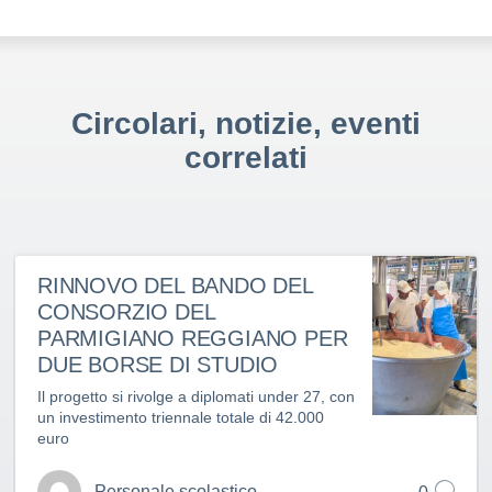
Circolari, notizie, eventi
correlati
RINNOVO DEL BANDO DEL
CONSORZIO DEL
PARMIGIANO REGGIANO PER
DUE BORSE DI STUDIO
Il progetto si rivolge a diplomati under 27, con
un investimento triennale totale di 42.000
euro
Personale scolastico