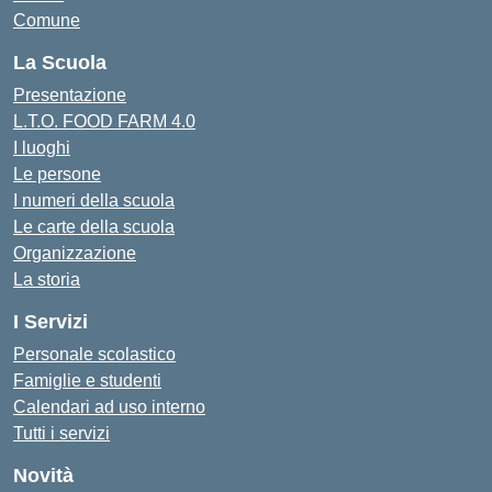
Comune
La Scuola
Presentazione
L.T.O. FOOD FARM 4.0
I luoghi
Le persone
I numeri della scuola
Le carte della scuola
Organizzazione
La storia
I Servizi
Personale scolastico
Famiglie e studenti
Calendari ad uso interno
Tutti i servizi
Novità