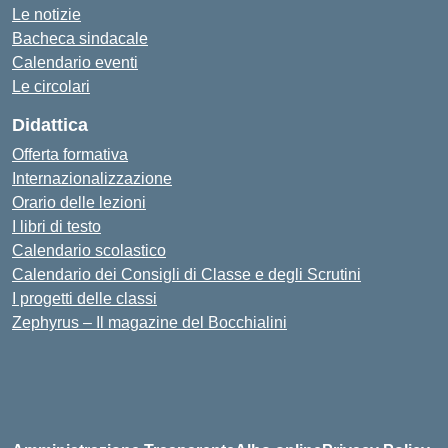
Le notizie
Bacheca sindacale
Calendario eventi
Le circolari
Didattica
Offerta formativa
Internazionalizzazione
Orario delle lezioni
I libri di testo
Calendario scolastico
Calendario dei Consigli di Classe e degli Scrutini
I progetti delle classi
Zephyrus – Il magazine del Bocchialini