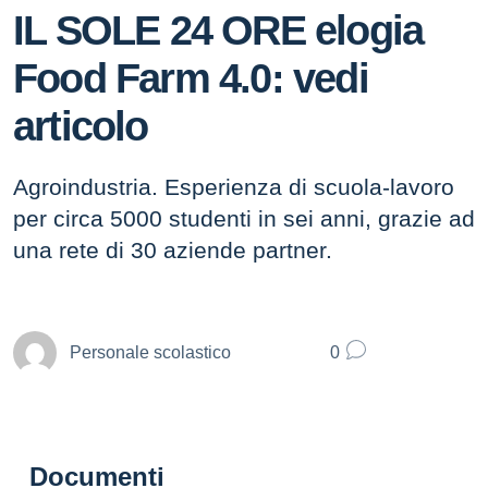
IL SOLE 24 ORE elogia
Food Farm 4.0: vedi
articolo
Agroindustria. Esperienza di scuola-lavoro
per circa 5000 studenti in sei anni, grazie ad
una rete di 30 aziende partner.
Personale scolastico
0
Documenti