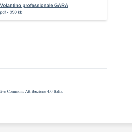
Volantino professionale GARA
pdf - 850 kb
eative Commons Attribuzione 4.0 Italia.