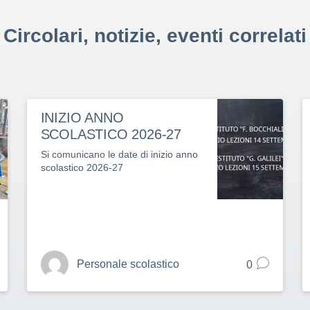
Circolari, notizie, eventi correlati
INIZIO ANNO
SCOLASTICO 2026-27
Si comunicano le date di inizio anno
scolastico 2026-27
Personale scolastico
0