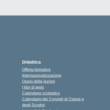
Didattica
Offerta formativa
Internazionalizzazione
Orario delle lezioni
I libri di testo
Calendario scolastico
Calendario dei Consigli di Classe e
degli Scrutini