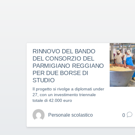
RINNOVO DEL BANDO
DEL CONSORZIO DEL
PARMIGIANO REGGIANO
PER DUE BORSE DI
STUDIO
Il progetto si rivolge a diplomati under
27, con un investimento triennale
totale di 42.000 euro
Personale scolastico
0