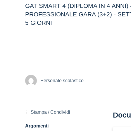
GAT SMART 4 (DIPLOMA IN 4 ANNI) 
PROFESSIONALE GARA (3+2) - SE
5 GIORNI
Personale scolastico
Stampa / Condividi
Docu
Argomenti