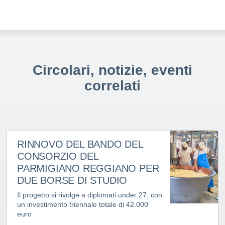
Circolari, notizie, eventi
correlati
RINNOVO DEL BANDO DEL
CONSORZIO DEL
PARMIGIANO REGGIANO PER
DUE BORSE DI STUDIO
Il progetto si rivolge a diplomati under 27, con
un investimento triennale totale di 42.000
euro