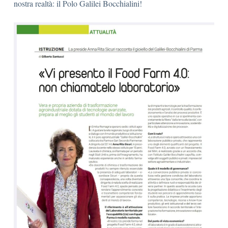
nostra realtà: il Polo Galilei Bocchialini!