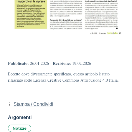
Pubblicato:
Revisione:
26.01.2026
-
19.02.2026
Eccetto dove diversamente specificato, questo articolo è stato
rilasciato sotto Licenza Creative Commons Attribuzione 4.0 Italia.
Stampa / Condividi
Argomenti
Notizie