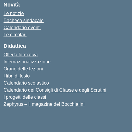
Novità
Le notizie
Bacheca sindacale
Calendario eventi
Le circolari
Didattica
Offerta formativa
Internazionalizzazione
Orario delle lezioni
I libri di testo
Calendario scolastico
Calendario dei Consigli di Classe e degli Scrutini
I progetti delle classi
Zephyrus – Il magazine del Bocchialini