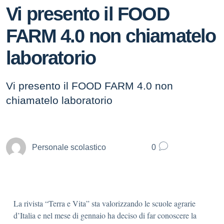
Vi presento il FOOD
FARM 4.0 non chiamatelo
laboratorio
Vi presento il FOOD FARM 4.0 non
chiamatelo laboratorio
Personale scolastico
0
La rivista “Terra e Vita” sta valorizzando le scuole agrarie
d’Italia e nel mese di gennaio ha deciso di far conoscere la