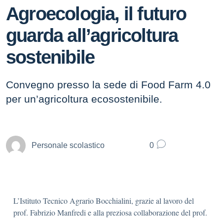
Agroecologia, il futuro
guarda all’agricoltura
sostenibile
Convegno presso la sede di Food Farm 4.0
per un’agricoltura ecosostenibile.
Personale scolastico
0
L’Istituto Tecnico Agrario Bocchialini, grazie al lavoro del
prof. Fabrizio Manfredi e alla preziosa collaborazione del prof.