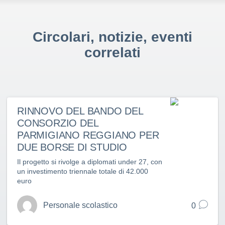
Circolari, notizie, eventi
correlati
RINNOVO DEL BANDO DEL
CONSORZIO DEL
PARMIGIANO REGGIANO PER
DUE BORSE DI STUDIO
Il progetto si rivolge a diplomati under 27, con
un investimento triennale totale di 42.000
euro
Personale scolastico
0