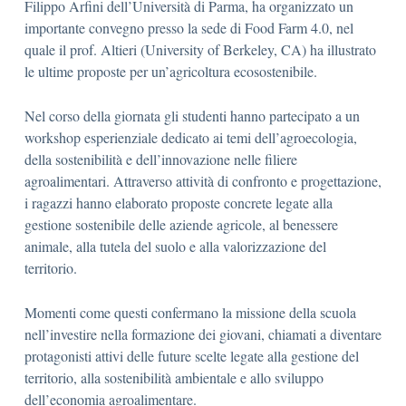
Filippo Arfini dell’Università di Parma, ha organizzato un
importante convegno presso la sede di Food Farm 4.0, nel
quale il prof. Altieri (University of Berkeley, CA) ha illustrato
le ultime proposte per un’agricoltura ecosostenibile.
Nel corso della giornata gli studenti hanno partecipato a un
workshop esperienziale dedicato ai temi dell’agroecologia,
della sostenibilità e dell’innovazione nelle filiere
agroalimentari. Attraverso attività di confronto e progettazione,
i ragazzi hanno elaborato proposte concrete legate alla
gestione sostenibile delle aziende agricole, al benessere
animale, alla tutela del suolo e alla valorizzazione del
territorio.
Momenti come questi confermano la missione della scuola
nell’investire nella formazione dei giovani, chiamati a diventare
protagonisti attivi delle future scelte legate alla gestione del
territorio, alla sostenibilità ambientale e allo sviluppo
dell’economia agroalimentare.