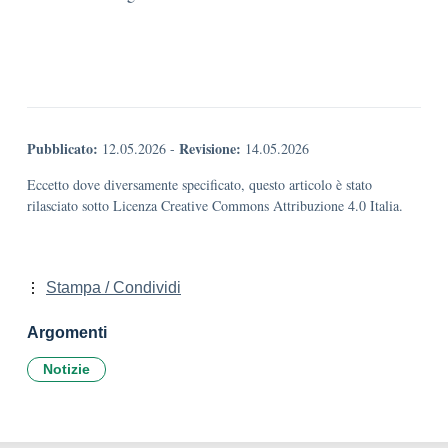
Pubblicato:
Revisione:
12.05.2026
-
14.05.2026
Eccetto dove diversamente specificato, questo articolo è stato
rilasciato sotto Licenza Creative Commons Attribuzione 4.0 Italia.
Stampa / Condividi
Argomenti
Notizie