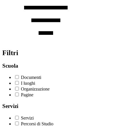
Filtri
Scuola
Documenti
I luoghi
Organizzazione
Pagine
Servizi
Servizi
Percorsi di Studio