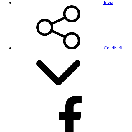
Invia
Condividi