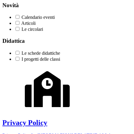
Novità
Calendario eventi
Articoli
Le circolari
Didattica
Le schede didattiche
I progetti delle classi
Privacy Policy