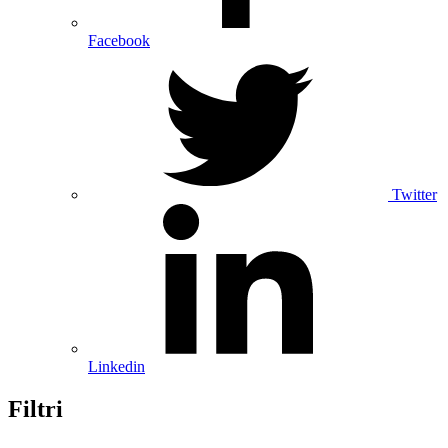
Facebook
Twitter
Linkedin
Filtri