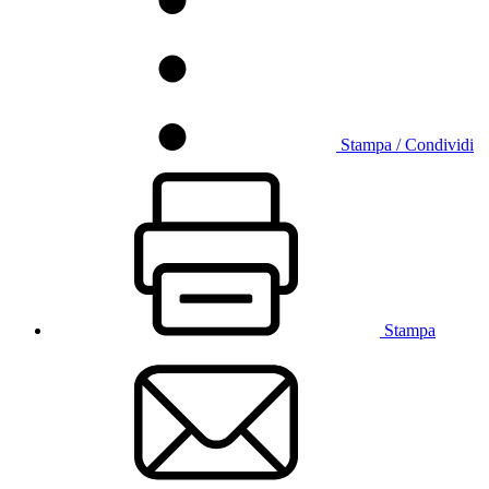
Stampa / Condividi
Stampa