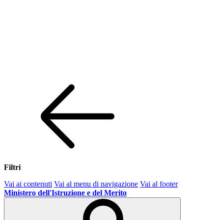
Filtri
Vai ai contenuti
Vai al menu di navigazione
Vai al footer
Ministero dell'Istruzione e del Merito