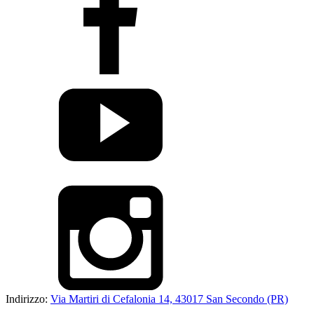
Indirizzo:
Via Martiri di Cefalonia 14, 43017 San Secondo (PR)