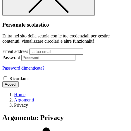
Personale scolastico
Entra nel sito della scuola con le tue credenziali per gestire
contenuti, visualizzare circolari e altre funzionalità.
Email address
Password
Password dimenticata?
Ricordami
Accedi
Home
Argomenti
Privacy
Argomento: Privacy