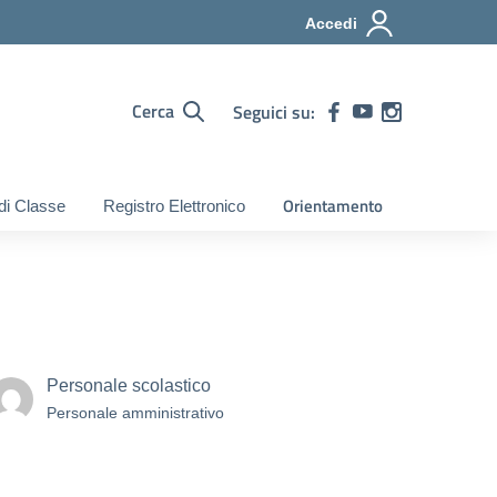
Accedi
Cerca
Seguici su:
Orientamento
 di Classe
Registro Elettronico
Personale scolastico
Personale amministrativo