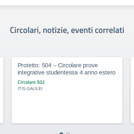
Circolari, notizie, eventi correlati
Protetto: 504 – Circolare prove
integrative studentessa 4 anno estero
Circolare 502
ITIS GALILEI