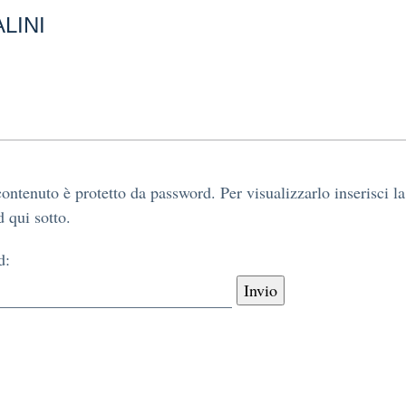
LINI
ontenuto è protetto da password. Per visualizzarlo inserisci la
 qui sotto.
d: