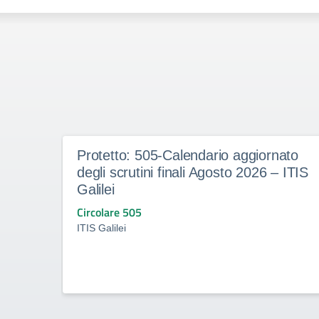
Protetto: 505-Calendario aggiornato
degli scrutini finali Agosto 2026 – ITIS
Galilei
Circolare 505
ITIS Galilei