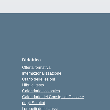
Didattica
Offerta formativa
Internazionalizzazione
Orario delle lezioni
I libri di testo
Calendario scolastico
Calendario dei Consigli di Classe e
degli Scrutini
I progetti delle classi