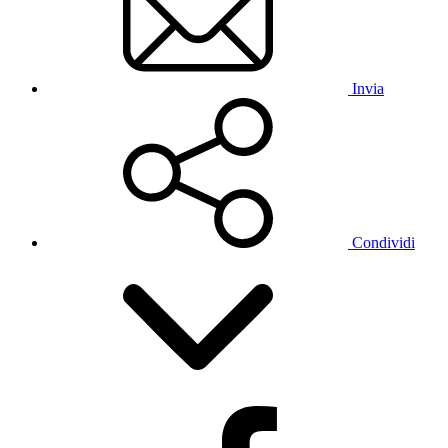
Invia
Condividi