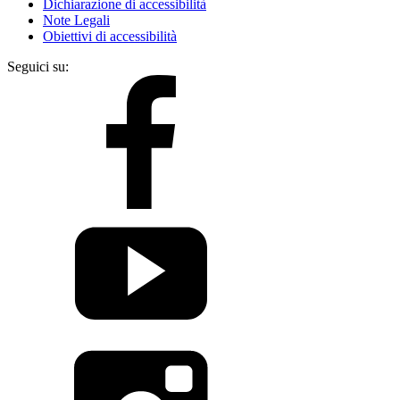
Dichiarazione di accessibilità
Note Legali
Obiettivi di accessibilità
Seguici su: