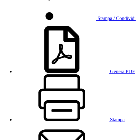
Stampa / Condividi
Genera PDF
Stampa