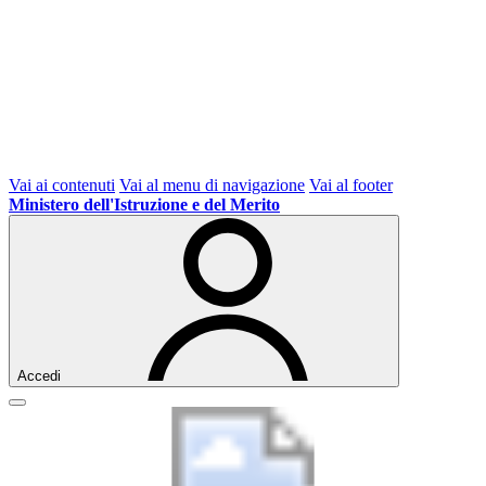
Vai ai contenuti
Vai al menu di navigazione
Vai al footer
Ministero dell'Istruzione e del Merito
Accedi