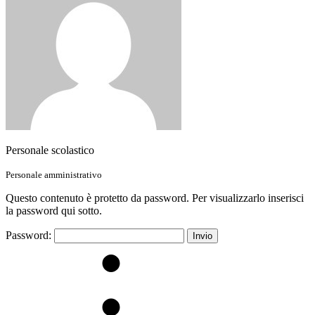
Personale scolastico
Personale amministrativo
Questo contenuto è protetto da password. Per visualizzarlo inserisci
la password qui sotto.
Password: