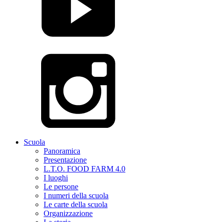
Scuola
Panoramica
Presentazione
L.T.O. FOOD FARM 4.0
I luoghi
Le persone
I numeri della scuola
Le carte della scuola
Organizzazione