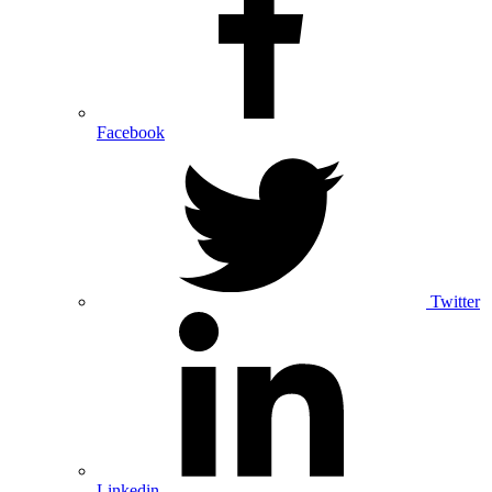
Facebook
Twitter
Linkedin