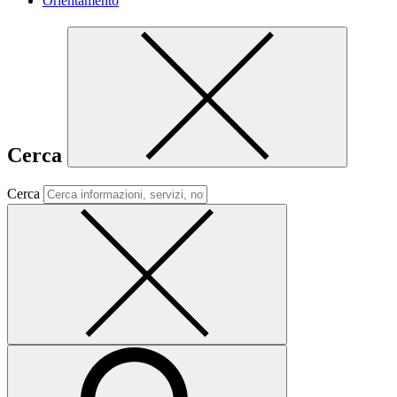
Orientamento
Cerca
Cerca