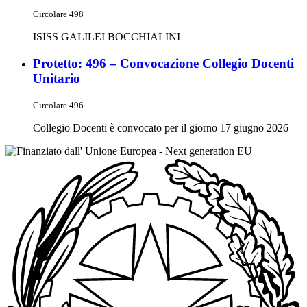
Circolare 498
ISISS GALILEI BOCCHIALINI
Protetto: 496 – Convocazione Collegio Docenti
Unitario
Circolare 496
Collegio Docenti è convocato per il giorno 17 giugno 2026