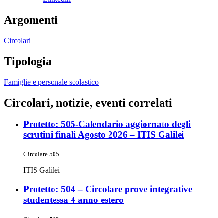
Argomenti
Circolari
Tipologia
Famiglie e personale scolastico
Circolari, notizie, eventi correlati
Protetto: 505-Calendario aggiornato degli
scrutini finali Agosto 2026 – ITIS Galilei
Circolare 505
ITIS Galilei
Protetto: 504 – Circolare prove integrative
studentessa 4 anno estero