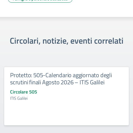
Circolari, notizie, eventi correlati
Protetto: 505-Calendario aggiornato degli
scrutini finali Agosto 2026 – ITIS Galilei
Circolare 505
ITIS Galilei