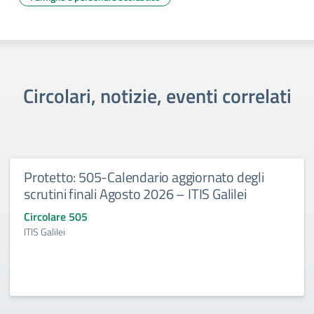
Circolari, notizie, eventi correlati
Protetto: 505-Calendario aggiornato degli
scrutini finali Agosto 2026 – ITIS Galilei
Circolare 505
ITIS Galilei