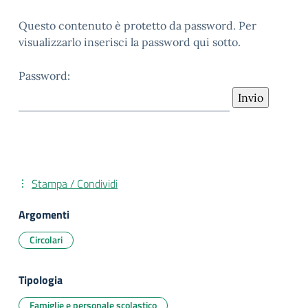
Questo contenuto è protetto da password. Per
visualizzarlo inserisci la password qui sotto.
Password:
Stampa / Condividi
Argomenti
Circolari
Tipologia
Famiglie e personale scolastico