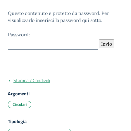
Questo contenuto è protetto da password. Per
visualizzarlo inserisci la password qui sotto.
Password:
Stampa / Condividi
Argomenti
Circolari
Tipologia