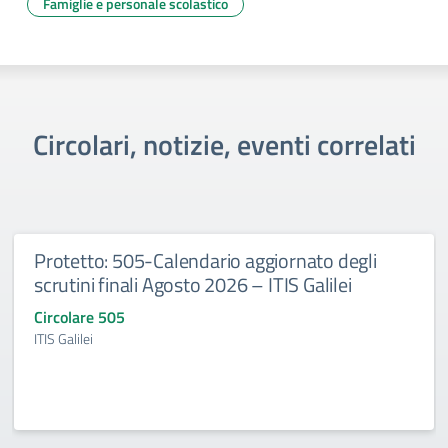
Famiglie e personale scolastico
Circolari, notizie, eventi correlati
Protetto: 505-Calendario aggiornato degli
scrutini finali Agosto 2026 – ITIS Galilei
Circolare 505
ITIS Galilei