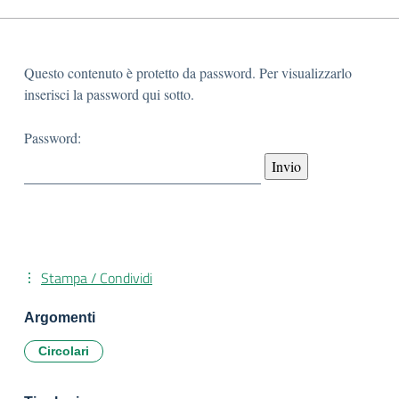
Questo contenuto è protetto da password. Per visualizzarlo
inserisci la password qui sotto.
Password:
Stampa / Condividi
Argomenti
Circolari