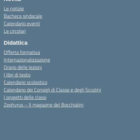
Le notizie
Bacheca sindacale
Calendario eventi
Le circolari
Didattica
Offerta formativa
Internazionalizzazione
Orario delle lezioni
I libri di testo
Calendario scolastico
Calendario dei Consigli di Classe e degli Scrutini
I progetti delle classi
Zephyrus – Il magazine del Bocchialini