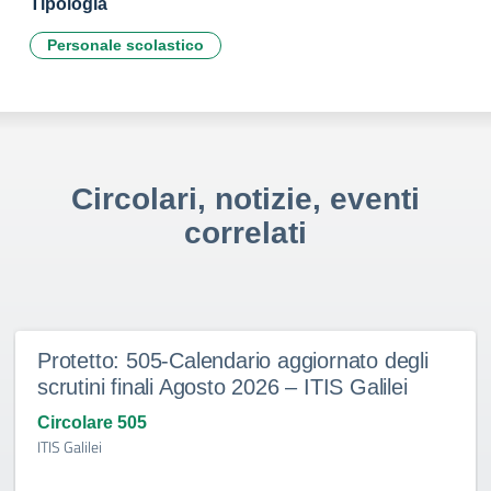
Tipologia
Personale scolastico
Circolari, notizie, eventi
correlati
Protetto: 505-Calendario aggiornato degli
scrutini finali Agosto 2026 – ITIS Galilei
Circolare 505
ITIS Galilei