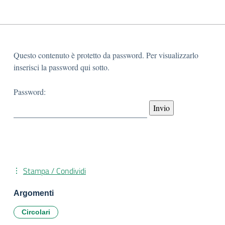
Questo contenuto è protetto da password. Per visualizzarlo
inserisci la password qui sotto.
Password:
Stampa / Condividi
Argomenti
Circolari