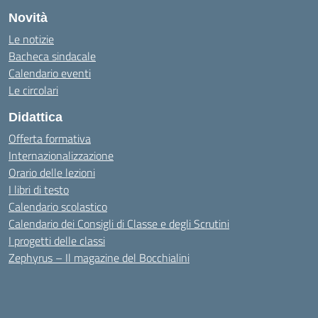
Novità
Le notizie
Bacheca sindacale
Calendario eventi
Le circolari
Didattica
Offerta formativa
Internazionalizzazione
Orario delle lezioni
I libri di testo
Calendario scolastico
Calendario dei Consigli di Classe e degli Scrutini
I progetti delle classi
Zephyrus – Il magazine del Bocchialini