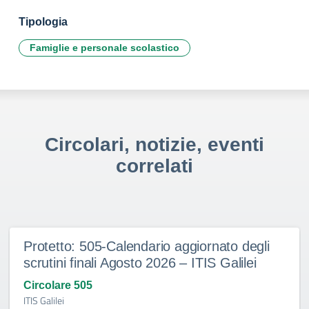
Tipologia
Famiglie e personale scolastico
Circolari, notizie, eventi
correlati
Protetto: 505-Calendario aggiornato degli
scrutini finali Agosto 2026 – ITIS Galilei
Circolare 505
ITIS Galilei