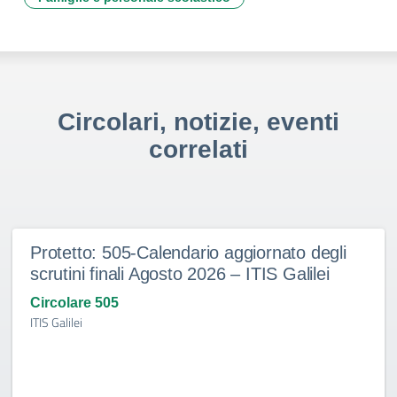
Circolari, notizie, eventi
correlati
Protetto: 505-Calendario aggiornato degli
scrutini finali Agosto 2026 – ITIS Galilei
Circolare 505
ITIS Galilei