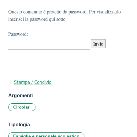
Questo contenuto è protetto da password. Per visualizzarlo
inserisci la password qui sotto.
Password:
Stampa / Condividi
Argomenti
Circolari
Tipologia
Famiglie e personale scolastico