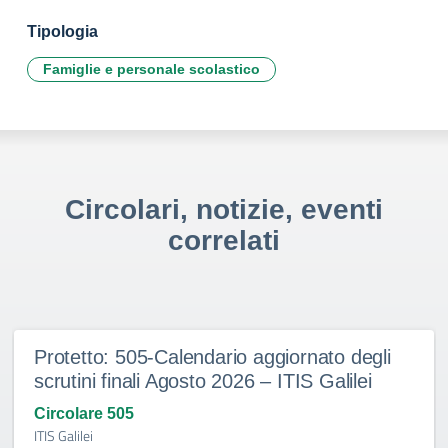
Tipologia
Famiglie e personale scolastico
Circolari, notizie, eventi
correlati
Protetto: 505-Calendario aggiornato degli
scrutini finali Agosto 2026 – ITIS Galilei
Circolare 505
ITIS Galilei