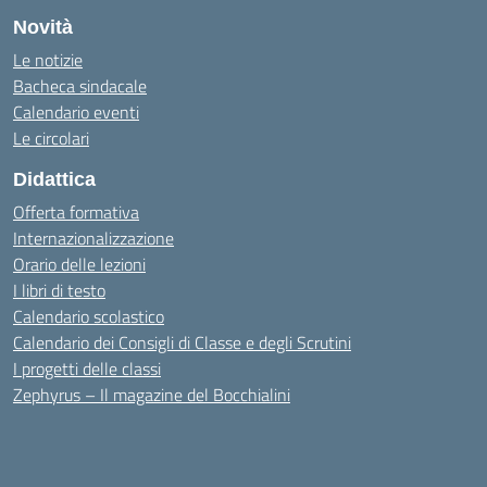
Novità
Le notizie
Bacheca sindacale
Calendario eventi
Le circolari
Didattica
Offerta formativa
Internazionalizzazione
Orario delle lezioni
I libri di testo
Calendario scolastico
Calendario dei Consigli di Classe e degli Scrutini
I progetti delle classi
Zephyrus – Il magazine del Bocchialini