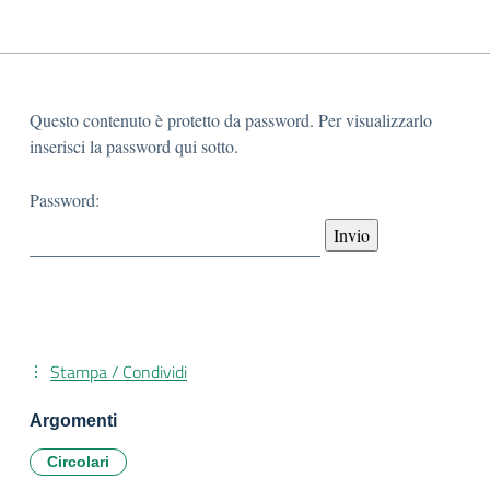
Questo contenuto è protetto da password. Per visualizzarlo
inserisci la password qui sotto.
Password:
Stampa / Condividi
Argomenti
Circolari