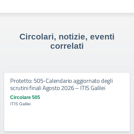
Circolari, notizie, eventi
correlati
Protetto: 505-Calendario aggiornato degli
scrutini finali Agosto 2026 – ITIS Galilei
Circolare 505
ITIS Galilei