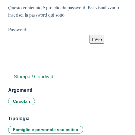
Questo contenuto è protetto da password. Per visualizzarlo
inserisci la password qui sotto.
Password:
Stampa / Condividi
Argomenti
Circolari
Tipologia
Famiglie e personale scolastico