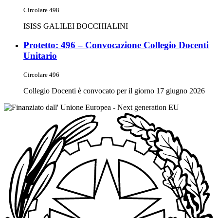
Circolare 498
ISISS GALILEI BOCCHIALINI
Protetto: 496 – Convocazione Collegio Docenti
Unitario
Circolare 496
Collegio Docenti è convocato per il giorno 17 giugno 2026