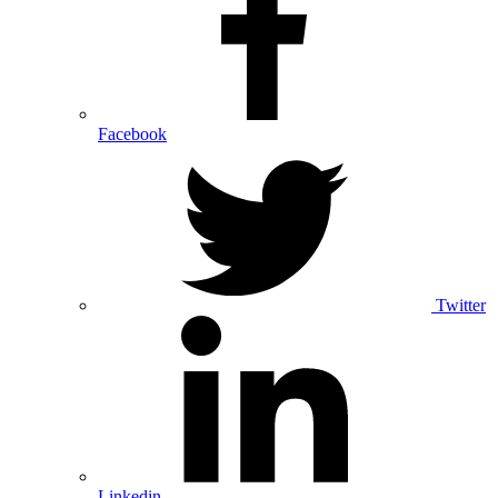
Facebook
Twitter
Linkedin