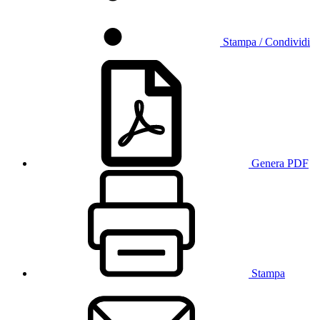
Stampa / Condividi
Genera PDF
Stampa