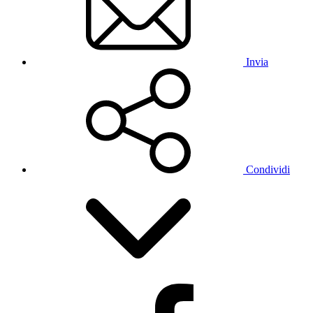
Invia
Condividi