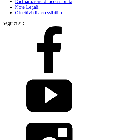
Dichiarazione di accessibilità
Note Legali
Obiettivi di accessibilità
Seguici su: