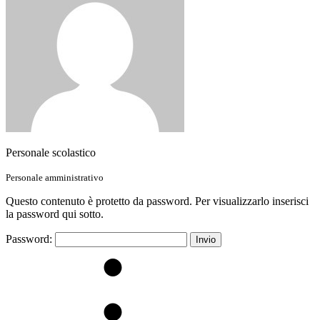
Personale scolastico
Personale amministrativo
Questo contenuto è protetto da password. Per visualizzarlo inserisci
la password qui sotto.
Password: