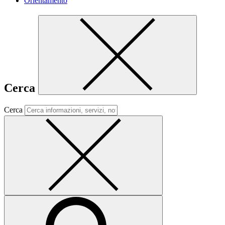
Orientamento
Cerca
Cerca