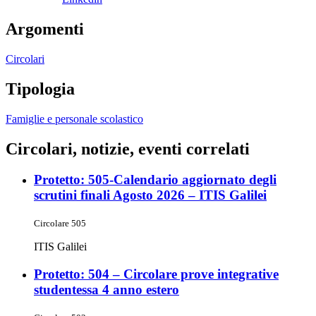
Argomenti
Circolari
Tipologia
Famiglie e personale scolastico
Circolari, notizie, eventi correlati
Protetto: 505-Calendario aggiornato degli
scrutini finali Agosto 2026 – ITIS Galilei
Circolare 505
ITIS Galilei
Protetto: 504 – Circolare prove integrative
studentessa 4 anno estero