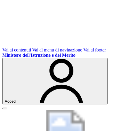
Vai ai contenuti
Vai al menu di navigazione
Vai al footer
Ministero dell'Istruzione e del Merito
Accedi