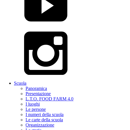
Scuola
Panoramica
Presentazione
L.T.O. FOOD FARM 4.0
I luoghi
Le persone
I numeri della scuola
Le carte della scuola
Organizzazione