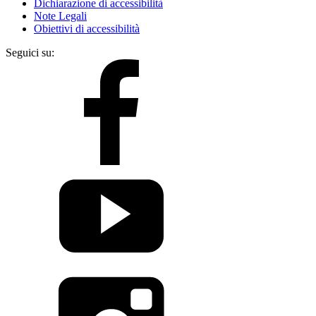
Dichiarazione di accessibilità
Note Legali
Obiettivi di accessibilità
Seguici su: