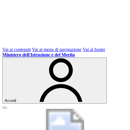
Vai ai contenuti
Vai al menu di navigazione
Vai al footer
Ministero dell'Istruzione e del Merito
Accedi