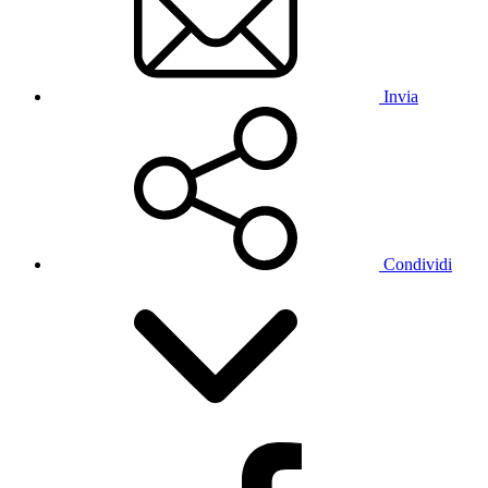
Invia
Condividi