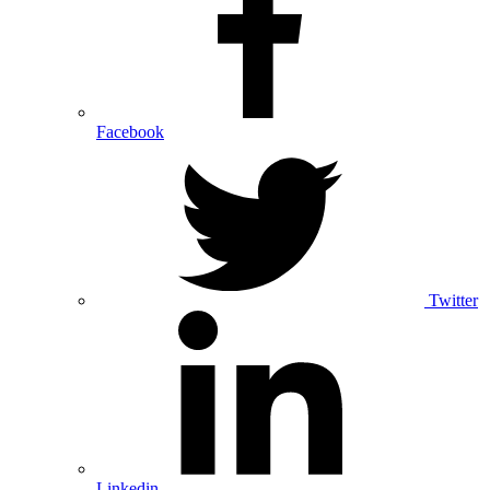
Facebook
Twitter
Linkedin