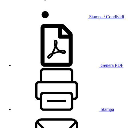
Stampa / Condividi
Genera PDF
Stampa