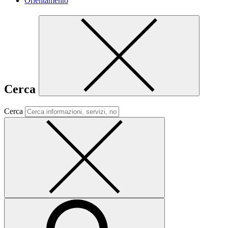
Orientamento
Cerca
Cerca