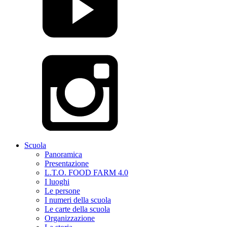
Scuola
Panoramica
Presentazione
L.T.O. FOOD FARM 4.0
I luoghi
Le persone
I numeri della scuola
Le carte della scuola
Organizzazione