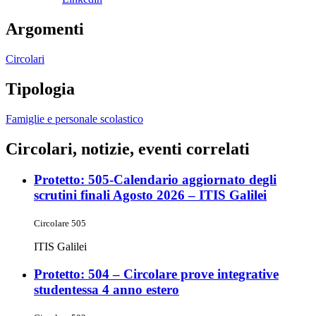
Argomenti
Circolari
Tipologia
Famiglie e personale scolastico
Circolari, notizie, eventi correlati
Protetto: 505-Calendario aggiornato degli
scrutini finali Agosto 2026 – ITIS Galilei
Circolare 505
ITIS Galilei
Protetto: 504 – Circolare prove integrative
studentessa 4 anno estero