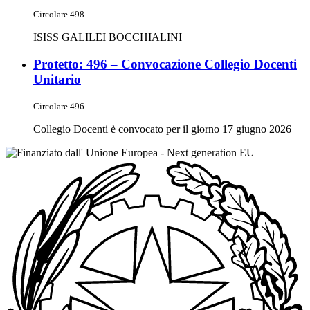
Circolare 498
ISISS GALILEI BOCCHIALINI
Protetto: 496 – Convocazione Collegio Docenti
Unitario
Circolare 496
Collegio Docenti è convocato per il giorno 17 giugno 2026