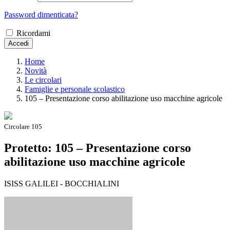
Password dimenticata?
Ricordami
Accedi
Home
Novità
Le circolari
Famiglie e personale scolastico
105 – Presentazione corso abilitazione uso macchine agricole
Circolare 105
Protetto: 105 – Presentazione corso
abilitazione uso macchine agricole
ISISS GALILEI - BOCCHIALINI