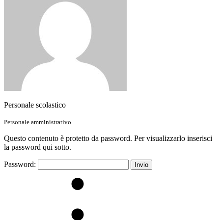
Personale scolastico
Personale amministrativo
Questo contenuto è protetto da password. Per visualizzarlo inserisci
la password qui sotto.
Password: