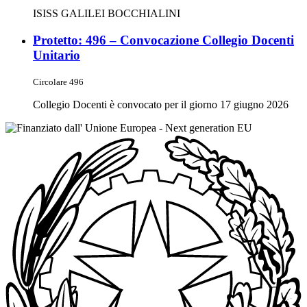
ISISS GALILEI BOCCHIALINI
Protetto: 496 – Convocazione Collegio Docenti
Unitario
Circolare 496
Collegio Docenti è convocato per il giorno 17 giugno 2026