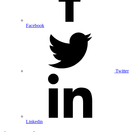
Facebook
Twitter
Linkedin