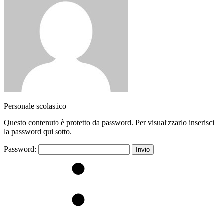
Personale scolastico
Questo contenuto è protetto da password. Per visualizzarlo inserisci
la password qui sotto.
Password: