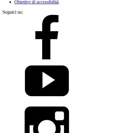
Obiettivi di accessibilità
Seguici su: