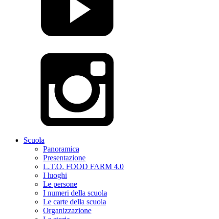
Scuola
Panoramica
Presentazione
L.T.O. FOOD FARM 4.0
I luoghi
Le persone
I numeri della scuola
Le carte della scuola
Organizzazione