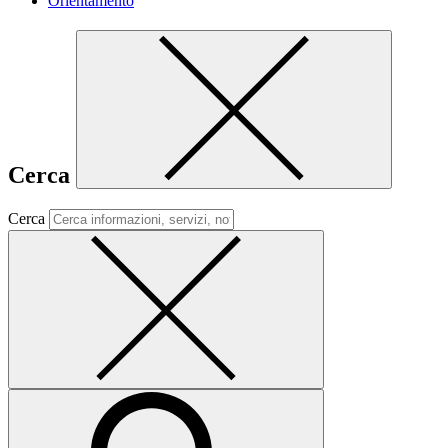
Orientamento
Cerca
Cerca