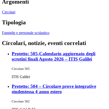
Argomenti
Circolari
Tipologia
Famiglie e personale scolastico
Circolari, notizie, eventi correlati
Protetto: 505-Calendario aggiornato degli
scrutini finali Agosto 2026 – ITIS Galilei
Circolare 505
ITIS Galilei
Protetto: 504 – Circolare prove integrative
studentessa 4 anno estero
Circolare 502