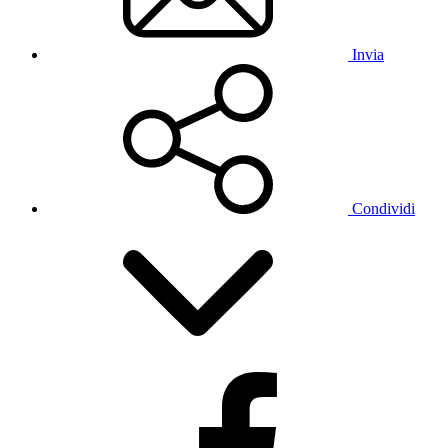
Invia
Condividi