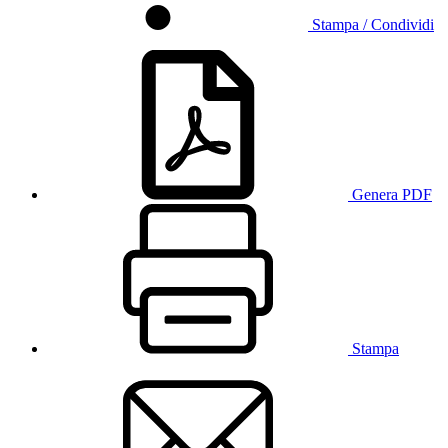
Stampa / Condividi
Genera PDF
Stampa