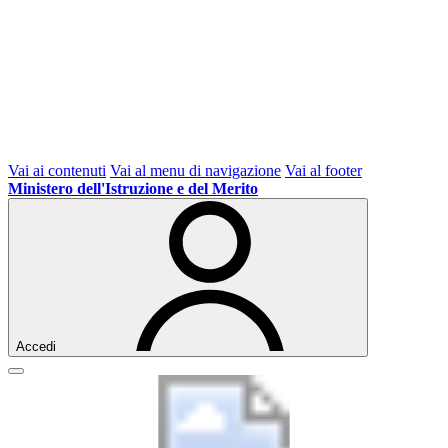
Vai ai contenuti
Vai al menu di navigazione
Vai al footer
Ministero dell'Istruzione e del Merito
Accedi