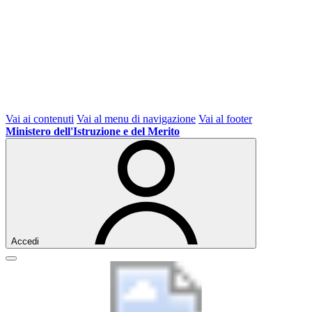
Vai ai contenuti
Vai al menu di navigazione
Vai al footer
Ministero dell'Istruzione e del Merito
Accedi