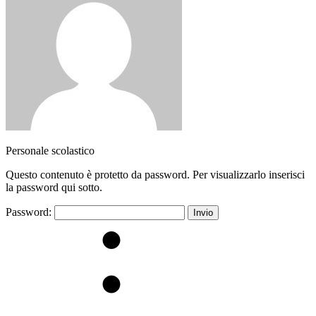
Personale scolastico
Questo contenuto è protetto da password. Per visualizzarlo inserisci
la password qui sotto.
Password: