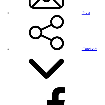
Invia
Condividi