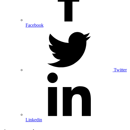
Facebook
Twitter
Linkedin