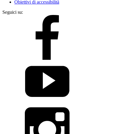
Obiettivi di accessibilità
Seguici su: