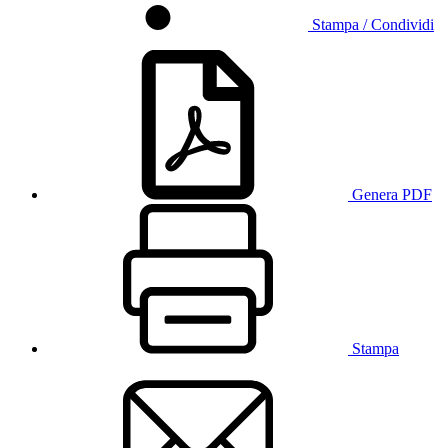
Stampa / Condividi
Genera PDF
Stampa