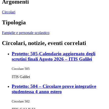
Argomenti
Circolari
Tipologia
Famiglie e personale scolastico
Circolari, notizie, eventi correlati
Protetto: 505-Calendario aggiornato degli
scrutini finali Agosto 2026 – ITIS Galilei
Circolare 505
ITIS Galilei
Protetto: 504 – Circolare prove integrative
studentessa 4 anno estero
Circolare 502