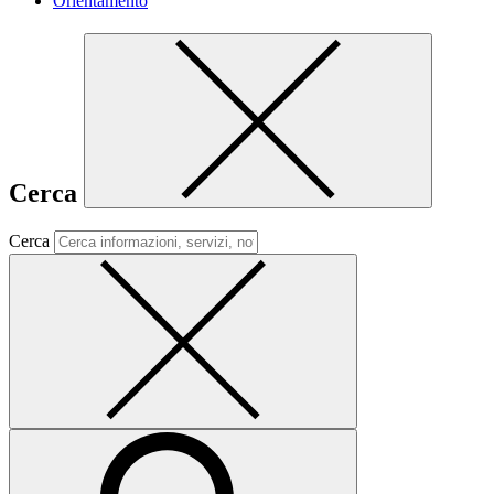
Orientamento
Cerca
Cerca