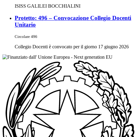
ISISS GALILEI BOCCHIALINI
Protetto: 496 – Convocazione Collegio Docenti
Unitario
Circolare 496
Collegio Docenti è convocato per il giorno 17 giugno 2026