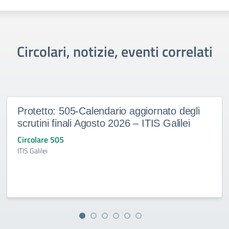
Circolari, notizie, eventi correlati
Protetto: 505-Calendario aggiornato degli
scrutini finali Agosto 2026 – ITIS Galilei
Circolare 505
ITIS Galilei