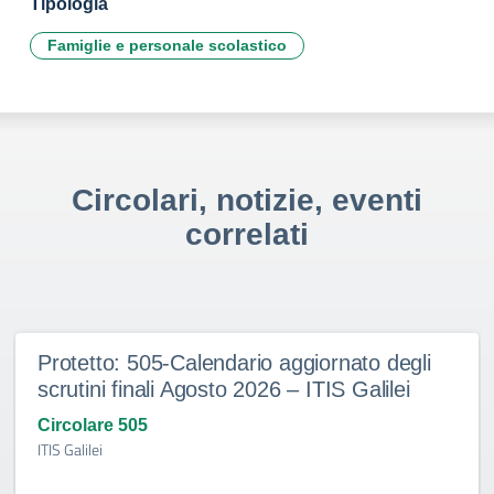
Tipologia
Famiglie e personale scolastico
Circolari, notizie, eventi
correlati
Protetto: 505-Calendario aggiornato degli
scrutini finali Agosto 2026 – ITIS Galilei
Circolare 505
ITIS Galilei