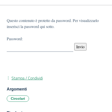
Questo contenuto è protetto da password. Per visualizzarlo
inserisci la password qui sotto.
Password:
Stampa / Condividi
Argomenti
Circolari