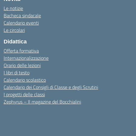
Le notizie
Bacheca sindacale
Calendario eventi
Le circolari
Didattica
Offerta formativa
Internazionalizzazione
Orario delle lezioni
I libri di testo
Calendario scolastico
Calendario dei Consigli di Classe e degli Scrutini
I progetti delle classi
Zephyrus – Il magazine del Bocchialini