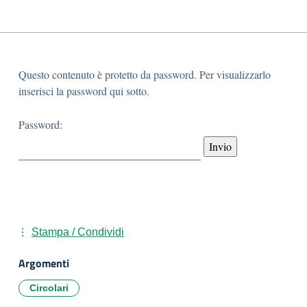
Questo contenuto è protetto da password. Per visualizzarlo
inserisci la password qui sotto.
Password:
Stampa / Condividi
Argomenti
Circolari