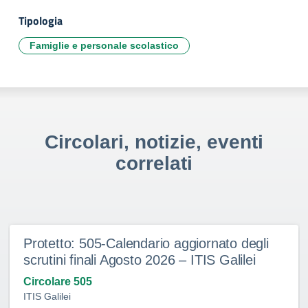
Tipologia
Famiglie e personale scolastico
Circolari, notizie, eventi
correlati
Protetto: 505-Calendario aggiornato degli
scrutini finali Agosto 2026 – ITIS Galilei
Circolare 505
ITIS Galilei