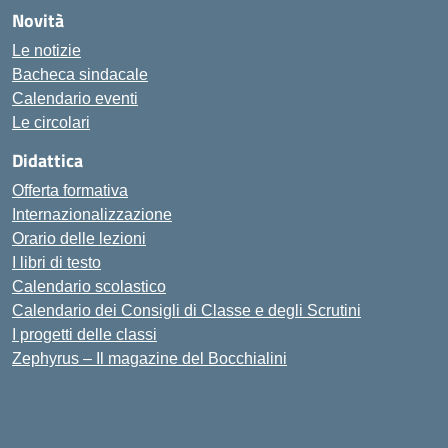
Novità
Le notizie
Bacheca sindacale
Calendario eventi
Le circolari
Didattica
Offerta formativa
Internazionalizzazione
Orario delle lezioni
I libri di testo
Calendario scolastico
Calendario dei Consigli di Classe e degli Scrutini
I progetti delle classi
Zephyrus – Il magazine del Bocchialini