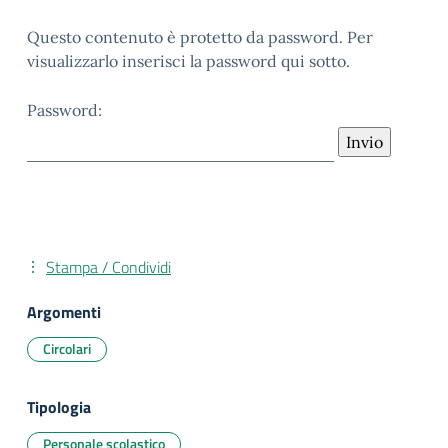
Questo contenuto è protetto da password. Per
visualizzarlo inserisci la password qui sotto.
Password:
Stampa / Condividi
Argomenti
Circolari
Tipologia
Personale scolastico