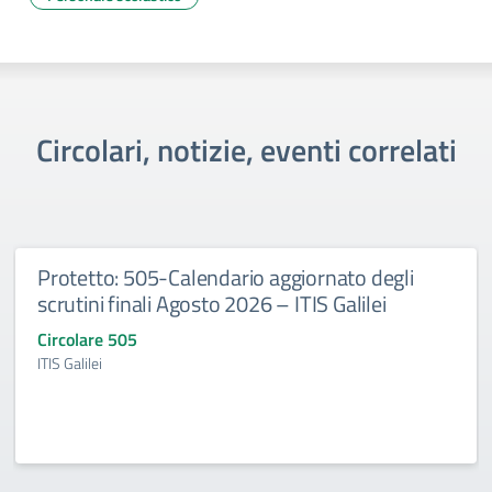
Circolari, notizie, eventi correlati
Protetto: 505-Calendario aggiornato degli
scrutini finali Agosto 2026 – ITIS Galilei
Circolare 505
ITIS Galilei