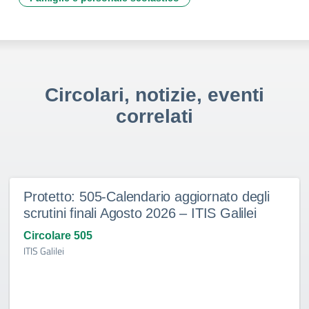
Circolari, notizie, eventi
correlati
Protetto: 505-Calendario aggiornato degli
scrutini finali Agosto 2026 – ITIS Galilei
Circolare 505
ITIS Galilei