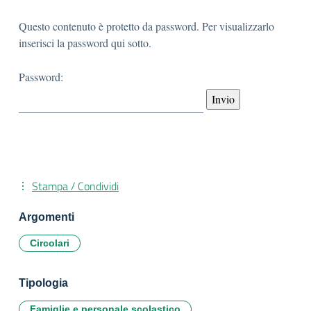
Questo contenuto è protetto da password. Per visualizzarlo
inserisci la password qui sotto.
Password:
Stampa / Condividi
Argomenti
Circolari
Tipologia
Famiglie e personale scolastico