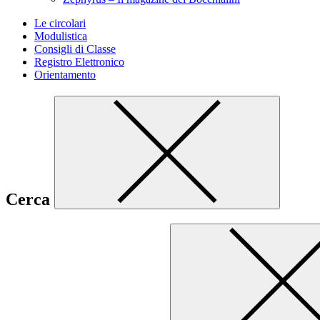
Le circolari
Modulistica
Consigli di Classe
Registro Elettronico
Orientamento
Cerca