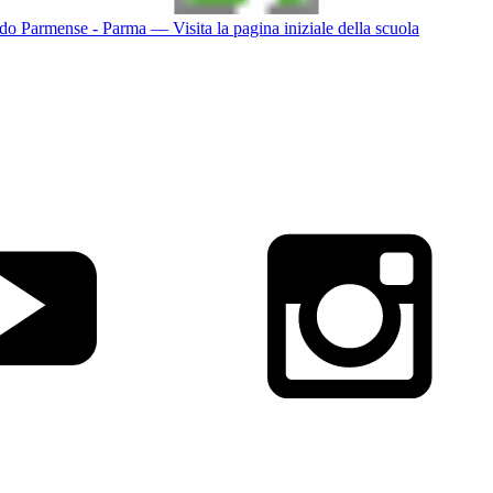
do Parmense - Parma
— Visita la pagina iniziale della scuola