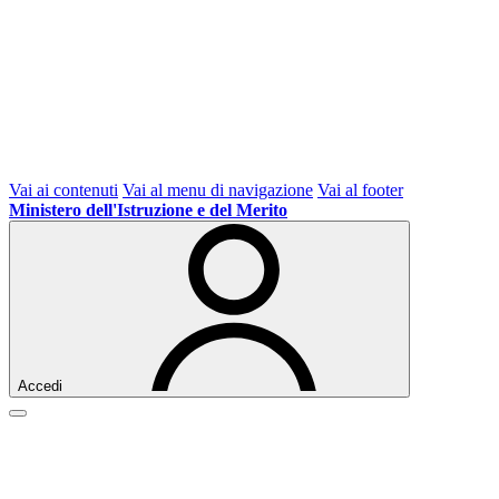
Vai ai contenuti
Vai al menu di navigazione
Vai al footer
Ministero dell'Istruzione e del Merito
Accedi