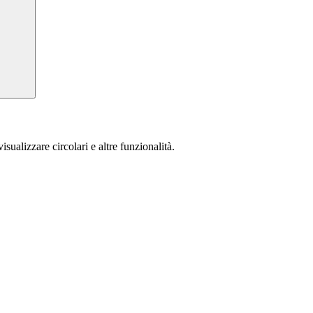
isualizzare circolari e altre funzionalità.