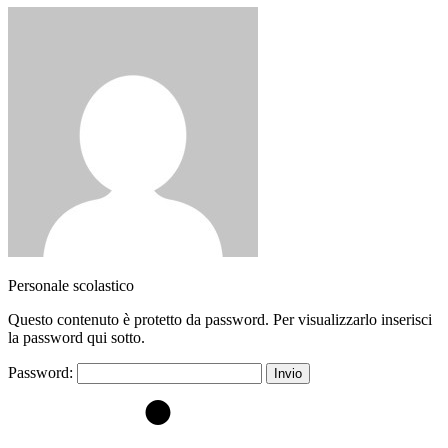
Personale scolastico
Questo contenuto è protetto da password. Per visualizzarlo inserisci
la password qui sotto.
Password: