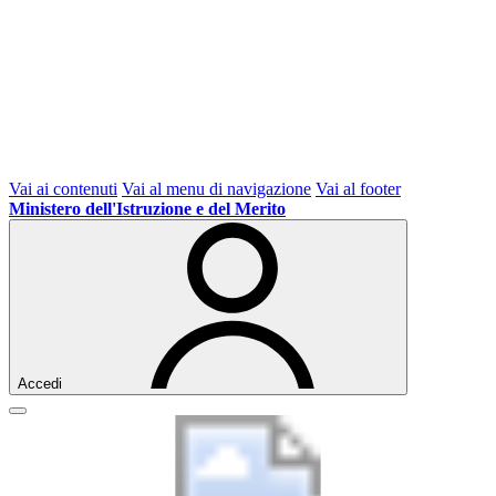
Vai ai contenuti
Vai al menu di navigazione
Vai al footer
Ministero dell'Istruzione e del Merito
Accedi