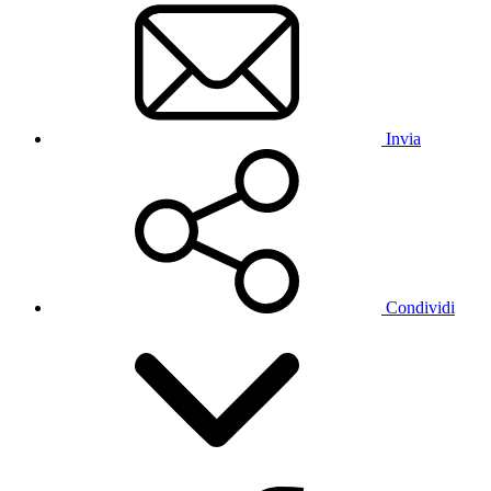
Invia
Condividi