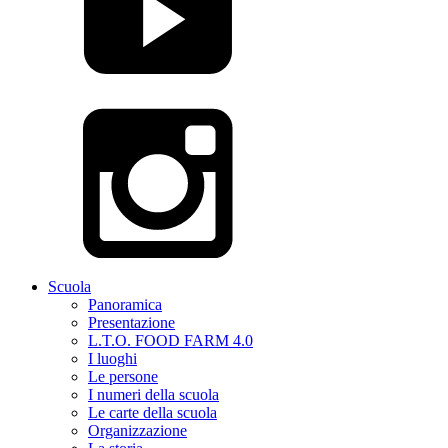
Scuola
Panoramica
Presentazione
L.T.O. FOOD FARM 4.0
I luoghi
Le persone
I numeri della scuola
Le carte della scuola
Organizzazione