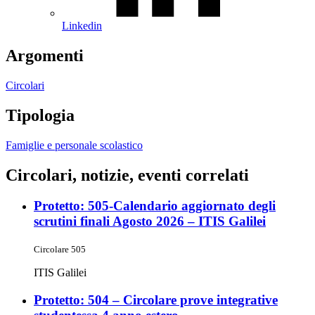
Linkedin
Argomenti
Circolari
Tipologia
Famiglie e personale scolastico
Circolari, notizie, eventi correlati
Protetto: 505-Calendario aggiornato degli
scrutini finali Agosto 2026 – ITIS Galilei
Circolare 505
ITIS Galilei
Protetto: 504 – Circolare prove integrative