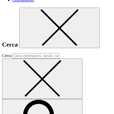
Orientamento
Cerca
Cerca