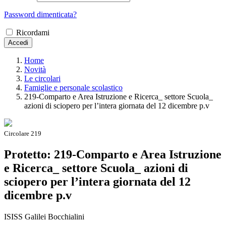
Password dimenticata?
Ricordami
Accedi
Home
Novità
Le circolari
Famiglie e personale scolastico
219-Comparto e Area Istruzione e Ricerca_ settore Scuola_
azioni di sciopero per l’intera giornata del 12 dicembre p.v
Circolare 219
Protetto: 219-Comparto e Area Istruzione
e Ricerca_ settore Scuola_ azioni di
sciopero per l’intera giornata del 12
dicembre p.v
ISISS Galilei Bocchialini