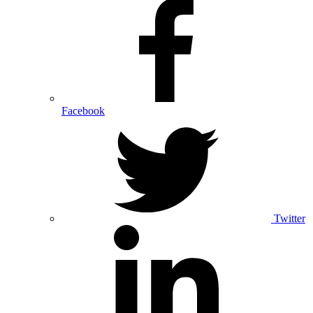
Facebook
Twitter