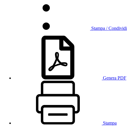
Stampa / Condividi
Genera PDF
Stampa