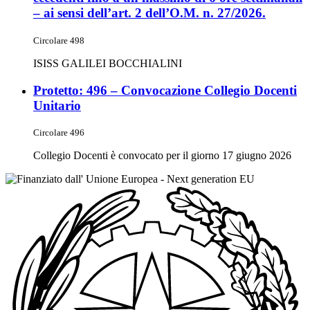
– ai sensi dell’art. 2 dell’O.M. n. 27/2026.
Circolare 498
ISISS GALILEI BOCCHIALINI
Protetto: 496 – Convocazione Collegio Docenti
Unitario
Circolare 496
Collegio Docenti è convocato per il giorno 17 giugno 2026