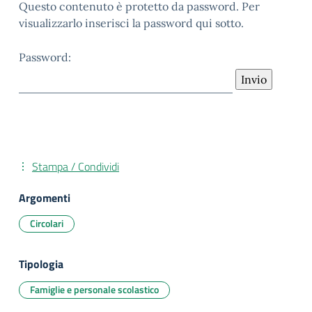
Questo contenuto è protetto da password. Per
visualizzarlo inserisci la password qui sotto.
Password:
Stampa / Condividi
Argomenti
Circolari
Tipologia
Famiglie e personale scolastico