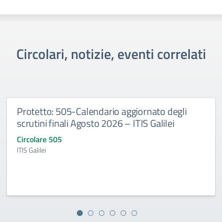
Circolari, notizie, eventi correlati
Protetto: 505-Calendario aggiornato degli
scrutini finali Agosto 2026 – ITIS Galilei
Circolare 505
ITIS Galilei