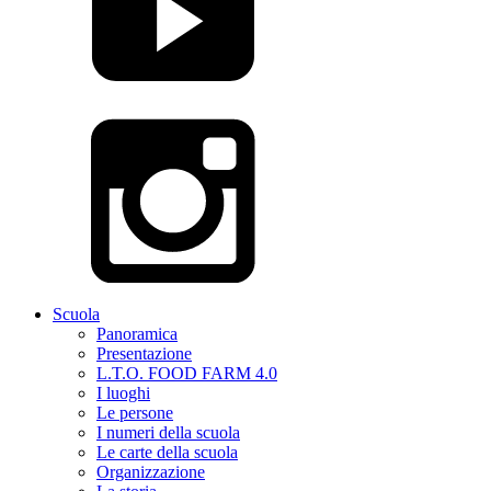
Scuola
Panoramica
Presentazione
L.T.O. FOOD FARM 4.0
I luoghi
Le persone
I numeri della scuola
Le carte della scuola
Organizzazione