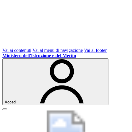
Vai ai contenuti
Vai al menu di navigazione
Vai al footer
Ministero dell'Istruzione e del Merito
Accedi