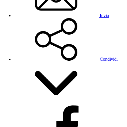
Invia
Condividi