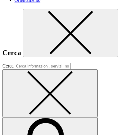
Orientamento
Cerca
Cerca