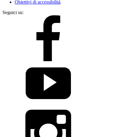
Obiettivi di accessibilità
Seguici su: