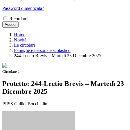
Password dimenticata?
Ricordami
Accedi
Home
Novità
Le circolari
Famiglie e personale scolastico
244-Lectio Brevis – Martedì 23 Dicembre 2025
Circolare 244
Protetto: 244-Lectio Brevis – Martedì 23
Dicembre 2025
ISISS Galilei Bocchialini