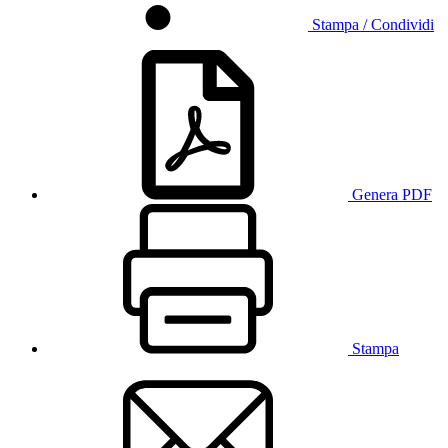
Stampa / Condividi
Genera PDF
Stampa