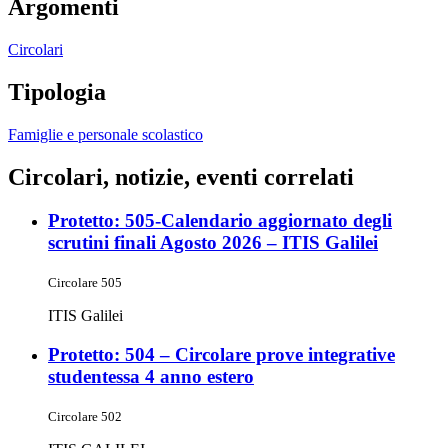
Argomenti
Circolari
Tipologia
Famiglie e personale scolastico
Circolari, notizie, eventi correlati
Protetto: 505-Calendario aggiornato degli
scrutini finali Agosto 2026 – ITIS Galilei
Circolare 505
ITIS Galilei
Protetto: 504 – Circolare prove integrative
studentessa 4 anno estero
Circolare 502