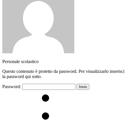
Personale scolastico
Questo contenuto è protetto da password. Per visualizzarlo inserisci
la password qui sotto.
Password: