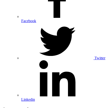
Facebook
Twitter
Linkedin