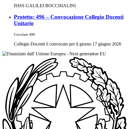
ISISS GALILEI BOCCHIALINI
Protetto: 496 – Convocazione Collegio Docenti
Unitario
Circolare 496
Collegio Docenti è convocato per il giorno 17 giugno 2026