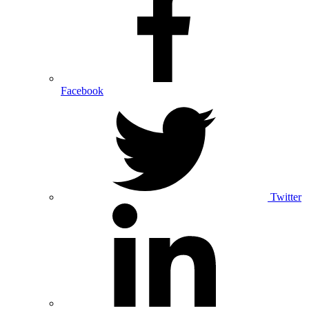
Facebook
Twitter