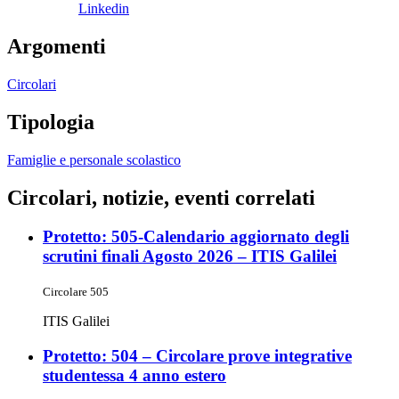
Linkedin
Argomenti
Circolari
Tipologia
Famiglie e personale scolastico
Circolari, notizie, eventi correlati
Protetto: 505-Calendario aggiornato degli
scrutini finali Agosto 2026 – ITIS Galilei
Circolare 505
ITIS Galilei
Protetto: 504 – Circolare prove integrative
studentessa 4 anno estero