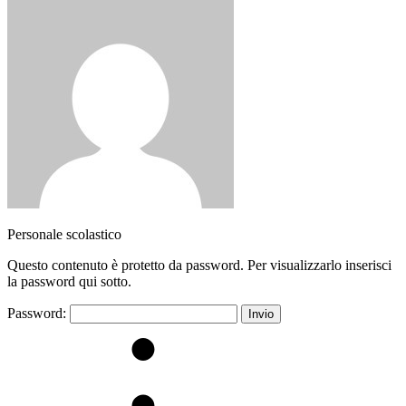
Personale scolastico
Questo contenuto è protetto da password. Per visualizzarlo inserisci
la password qui sotto.
Password: