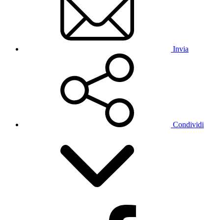
Invia
Condividi