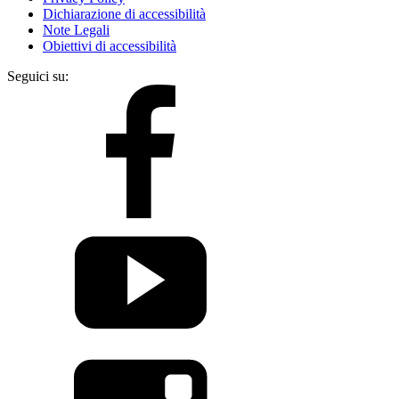
Dichiarazione di accessibilità
Note Legali
Obiettivi di accessibilità
Seguici su: