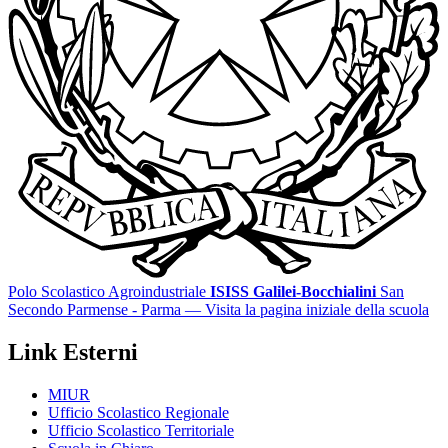
Polo Scolastico Agroindustriale
ISISS Galilei-Bocchialini
San
Secondo Parmense - Parma
— Visita la pagina iniziale della scuola
Link Esterni
MIUR
Ufficio Scolastico Regionale
Ufficio Scolastico Territoriale