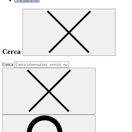
Orientamento
Cerca
Cerca