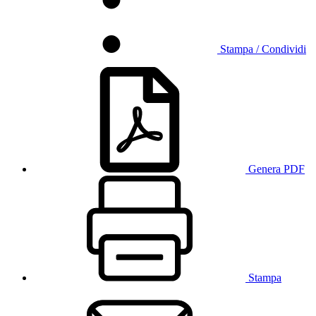
Stampa / Condividi
Genera PDF
Stampa