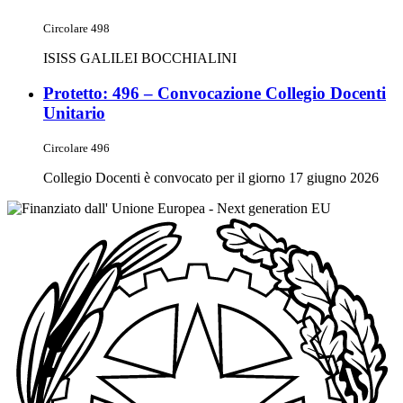
Circolare 498
ISISS GALILEI BOCCHIALINI
Protetto: 496 – Convocazione Collegio Docenti
Unitario
Circolare 496
Collegio Docenti è convocato per il giorno 17 giugno 2026