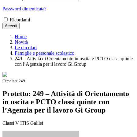
Password dimenticata?
Ricordami
Accedi
Home
Novità
Le circolari
Famiglie e personale scolastico
249 – Attività di Orientamento in uscita e PCTO classi quinte
con l’Agenzia per il lavoro Gi Group
Circolare 249
Protetto: 249 – Attività di Orientamento
in uscita e PCTO classi quinte con
l’Agenzia per il lavoro Gi Group
Classi V ITIS Galilei