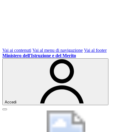
Vai ai contenuti
Vai al menu di navigazione
Vai al footer
Ministero dell'Istruzione e del Merito
Accedi