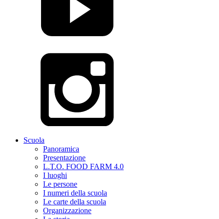
Scuola
Panoramica
Presentazione
L.T.O. FOOD FARM 4.0
I luoghi
Le persone
I numeri della scuola
Le carte della scuola
Organizzazione