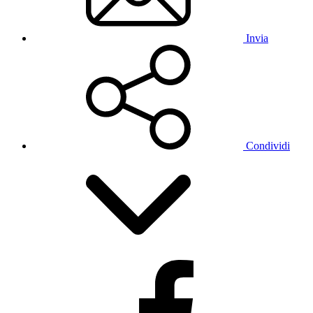
Invia
Condividi