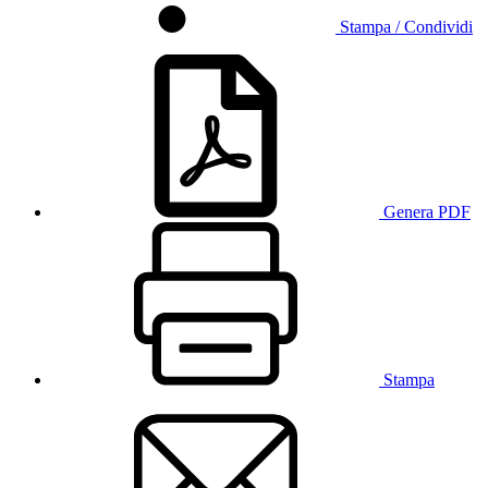
Stampa / Condividi
Genera PDF
Stampa