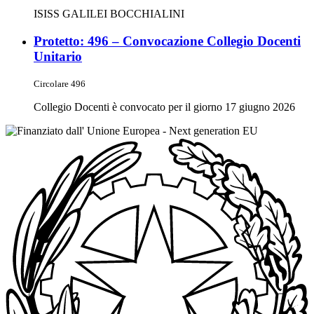
ISISS GALILEI BOCCHIALINI
Protetto: 496 – Convocazione Collegio Docenti
Unitario
Circolare 496
Collegio Docenti è convocato per il giorno 17 giugno 2026