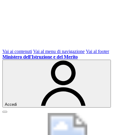
Vai ai contenuti
Vai al menu di navigazione
Vai al footer
Ministero dell'Istruzione e del Merito
Accedi