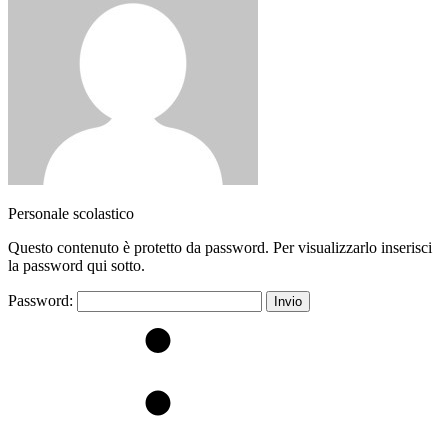
Personale scolastico
Questo contenuto è protetto da password. Per visualizzarlo inserisci
la password qui sotto.
Password: