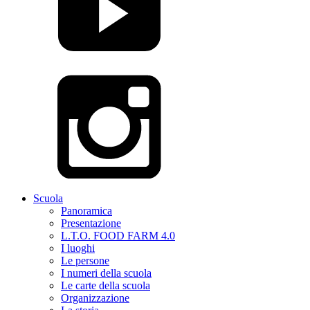
Scuola
Panoramica
Presentazione
L.T.O. FOOD FARM 4.0
I luoghi
Le persone
I numeri della scuola
Le carte della scuola
Organizzazione