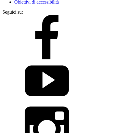
Obiettivi di accessibilità
Seguici su: