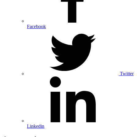
Facebook
Twitter
Linkedin