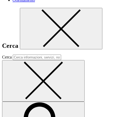
Orientamento
Cerca
Cerca