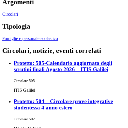
Argomenti
Circolari
Tipologia
Famiglie e personale scolastico
Circolari, notizie, eventi correlati
Protetto: 505-Calendario aggiornato degli
scrutini finali Agosto 2026 – ITIS Galilei
Circolare 505
ITIS Galilei
Protetto: 504 – Circolare prove integrative
studentessa 4 anno estero
Circolare 502