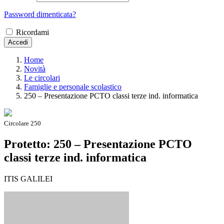
Password dimenticata?
Ricordami
Accedi
Home
Novità
Le circolari
Famiglie e personale scolastico
250 – Presentazione PCTO classi terze ind. informatica
Circolare 250
Protetto: 250 – Presentazione PCTO
classi terze ind. informatica
ITIS GALILEI