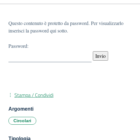
Questo contenuto è protetto da password. Per visualizzarlo
inserisci la password qui sotto.
Password:
Stampa / Condividi
Argomenti
Circolari
Tipologia