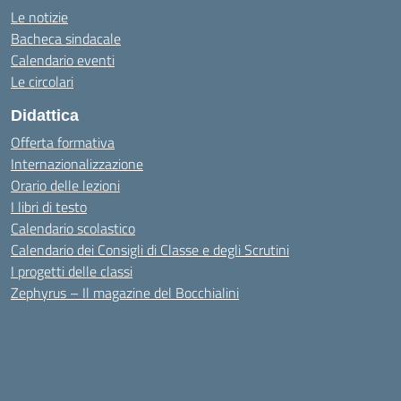
Le notizie
Bacheca sindacale
Calendario eventi
Le circolari
Didattica
Offerta formativa
Internazionalizzazione
Orario delle lezioni
I libri di testo
Calendario scolastico
Calendario dei Consigli di Classe e degli Scrutini
I progetti delle classi
Zephyrus – Il magazine del Bocchialini