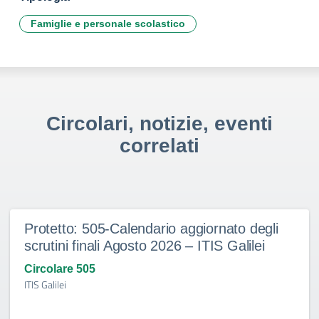
Famiglie e personale scolastico
Circolari, notizie, eventi
correlati
Protetto: 505-Calendario aggiornato degli
scrutini finali Agosto 2026 – ITIS Galilei
Circolare 505
ITIS Galilei