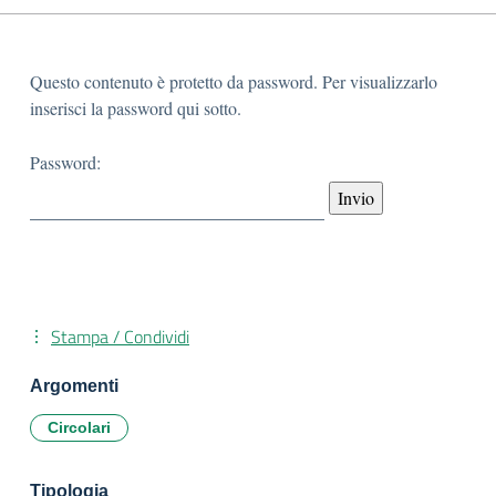
Questo contenuto è protetto da password. Per visualizzarlo
inserisci la password qui sotto.
Password:
Stampa / Condividi
Argomenti
Circolari
Tipologia