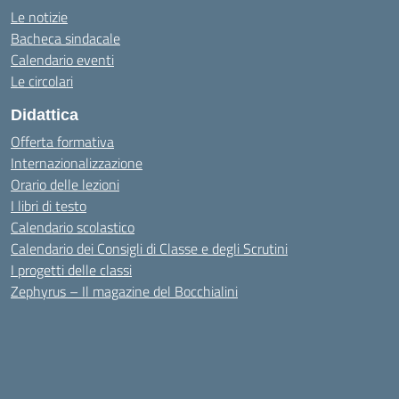
Le notizie
Bacheca sindacale
Calendario eventi
Le circolari
Didattica
Offerta formativa
Internazionalizzazione
Orario delle lezioni
I libri di testo
Calendario scolastico
Calendario dei Consigli di Classe e degli Scrutini
I progetti delle classi
Zephyrus – Il magazine del Bocchialini