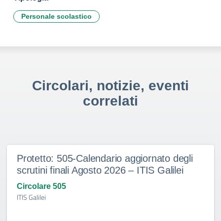
Personale scolastico
Circolari, notizie, eventi
correlati
Protetto: 505-Calendario aggiornato degli
scrutini finali Agosto 2026 – ITIS Galilei
Circolare 505
ITIS Galilei