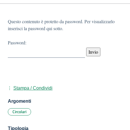
Questo contenuto è protetto da password. Per visualizzarlo
inserisci la password qui sotto.
Password:
Stampa / Condividi
Argomenti
Circolari
Tipologia