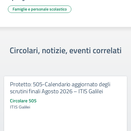
Famiglie e personale scolastico
Circolari, notizie, eventi correlati
Protetto: 505-Calendario aggiornato degli
scrutini finali Agosto 2026 – ITIS Galilei
Circolare 505
ITIS Galilei